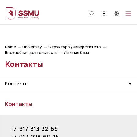
;
Home
University
Структура универститета
Внеучебная деятельность
Лыжная база
Контакты
Контакты
Контакты
+7-917-313-32-69