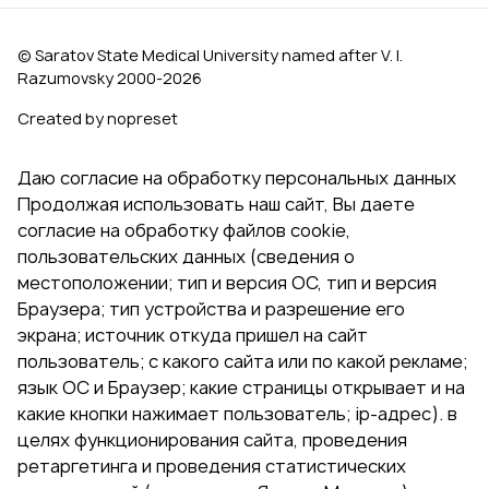
© Saratov State Medical University named after V. I.
Razumovsky 2000‑2026
Created by nopreset
Даю согласие на обработку персональных данных
Продолжая использовать наш сайт, Вы даете
согласие на обработку файлов cookie,
пользовательских данных (сведения о
местоположении; тип и версия ОС, тип и версия
Браузера; тип устройства и разрешение его
экрана; источник откуда пришел на сайт
пользователь; с какого сайта или по какой рекламе;
язык ОС и Браузер; какие страницы открывает и на
какие кнопки нажимает пользователь; ip-адрес). в
целях функционирования сайта, проведения
ретаргетинга и проведения статистических