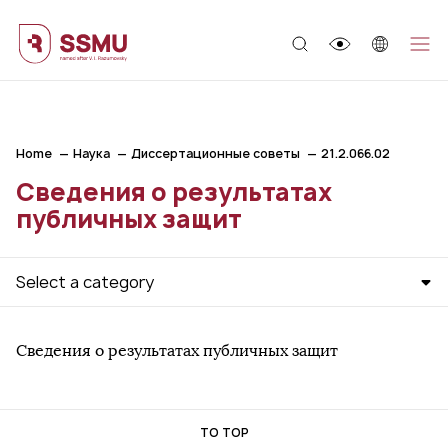
;
Home
Наука
Диссертационные советы
21.2.066.02
Сведения о результатах
публичных защит
Select a category
Сведения о результатах публичных защит
TO TOP