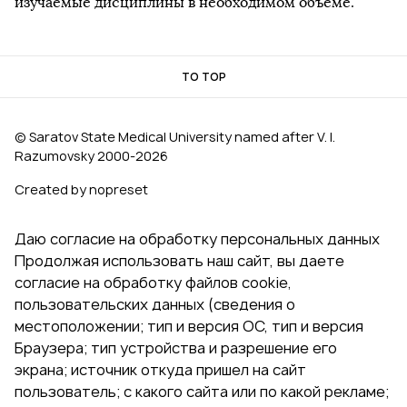
изучаемые дисциплины в необходимом объеме.
TO TOP
© Saratov State Medical University named after V. I.
Razumovsky 2000‑2026
Created by nopreset
Даю согласие на обработку персональных данных
Продолжая использовать наш сайт, вы даете
согласие на обработку файлов cookie,
пользовательских данных (сведения о
местоположении; тип и версия ОС, тип и версия
Браузера; тип устройства и разрешение его
экрана; источник откуда пришел на сайт
пользователь; с какого сайта или по какой рекламе;