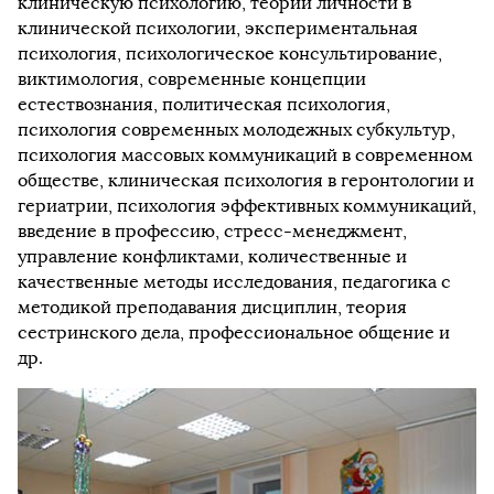
клиническую психологию, теории личности в
клинической психологии, экспериментальная
психология, психологическое консультирование,
виктимология, современные концепции
естествознания, политическая психология,
психология современных молодежных субкультур,
психология массовых коммуникаций в современном
обществе, клиническая психология в геронтологии и
гериатрии, психология эффективных коммуникаций,
введение в профессию, стресс-менеджмент,
управление конфликтами, количественные и
качественные методы исследования, педагогика с
методикой преподавания дисциплин, теория
сестринского дела, профессиональное общение и
др.