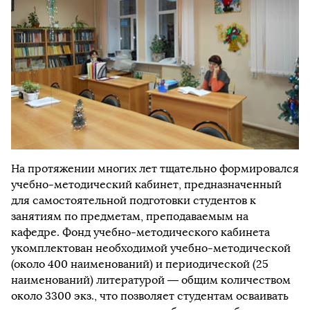
На протяжении многих лет тщательно формировался
учебно-методический кабинет, предназначенный
для самостоятельной подготовки студентов к
занятиям по предметам, преподаваемым на
кафедре. Фонд учебно-методического кабинета
укомплектован необходимой учебно-методической
(около 400 наименований) и периодической (25
наименований) литературой — общим количеством
около 3300 экз., что позволяет студентам осваивать