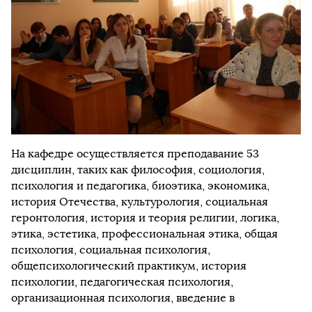
На кафедре осуществляется преподавание 53
дисциплин, таких как философия, социология,
психология и педагогика, биоэтика, экономика,
история Отечества, культурология, социальная
геронтология, история и теория религии, логика,
этика, эстетика, профессиональная этика, общая
психология, социальная психология,
общепсихологический практикум, история
психологии, педагогическая психология,
организационная психология, введение в