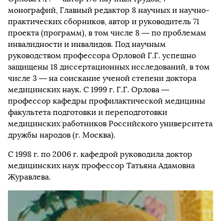
монографий, Главный редактор 8 научных и научно-
практических сборников, автор и руководитель 71
проекта (программ), в том числе 8 — по проблемам
инвалидности и инвалидов. Под научным
руководством профессора Орловой Г.Г. успешно
защищены 18 диссертационных исследований, в том
числе 3 — на соискание ученой степени доктора
медицинских наук. С 1999 г. Г.Г. Орлова —
профессор кафедры профилактической медицины
факультета подготовки и переподготовки
медицинских работников Российского университета
дружбы народов (г. Москва).
С 1998 г. по 2006 г. кафедрой руководила доктор
медицинских наук профессор Татьяна Адамовна
Журавлева.