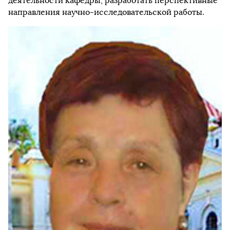
деятельности кафедры, разработать перспективные
направления научно-исследовательской работы.