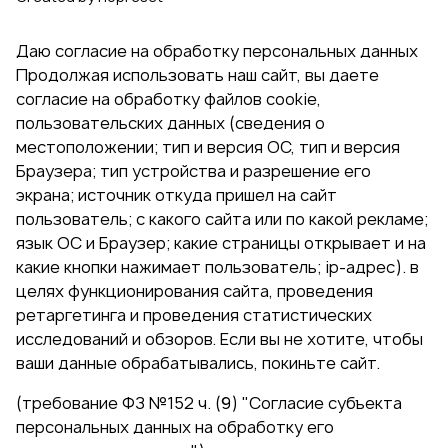
Даю согласие на обработку персональных данных
Продолжая использовать наш сайт, вы даете
согласие на обработку файлов cookie,
пользовательских данных (сведения о
местоположении; тип и версия ОС, тип и версия
Браузера; тип устройства и разрешение его
экрана; источник откуда пришел на сайт
пользователь; с какого сайта или по какой рекламе;
язык ОС и Браузер; какие страницы открывает и на
какие кнопки нажимает пользователь; ip-адрес). в
целях функционирования сайта, проведения
ретаргетинга и проведения статистических
исследований и обзоров. Если вы не хотите, чтобы
ваши данные обрабатывались, покиньте сайт.
(требование ФЗ №152 ч. (9) "Согласие субъекта
персональных данных на обработку его