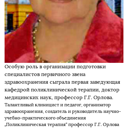
Особую роль в организации подготовки
специалистов первичного звена
здравоохранения сыграла первая заведующая
кафедрой поликлинической терапии, доктор
медицинских наук, профессор Г.Г. Орлова.
Талантливый клиницист и педагог, организатор
здравоохранения, создатель и руководитель научно-
учебно-практического объединения
„Поликлиническая терапия“ профессор Г.Г. Орлова