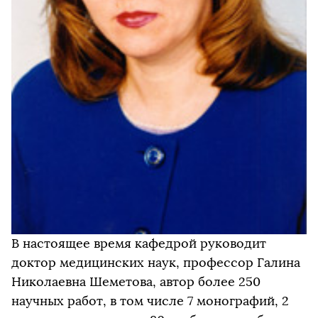
В настоящее время кафедрой руководит
доктор медицинских наук, профессор Галина
Николаевна Шеметова, автор более 250
научных работ, в том числе 7 монографий, 2