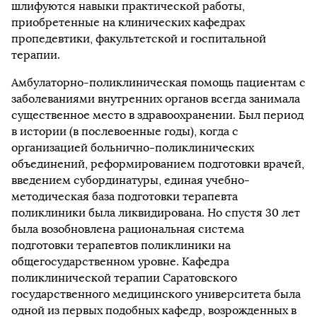
шлифуются навыки практической работы,
приобретенные на клинических кафедрах
пропедевтики, факультетской и госпитальной
терапии.
Амбулаторно-поликлиническая помощь пациентам с
заболеваниями внутренних органов всегда занимала
существенное место в здравоохранении. Был период
в истории (в послевоенные годы), когда с
организацией больнично-поликлинических
объединений, реформированием подготовки врачей,
введением субординатуры, единая учебно-
методическая база подготовки терапевта
поликлиники была ликвидирована. Но спустя 30 лет
была возобновлена рациональная система
подготовки терапевтов поликлиники на
общегосударственном уровне. Кафедра
поликлинической терапии Саратовского
государственного медицинского университета была
одной из первых подобных кафедр, возрожденных в