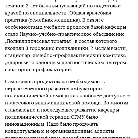
течение 2 лет была выпускающей по подготовке
врачей по специальности „Общая врачебная
практика (семейная медицина). В связи с
особенностями учебного процесса базой кафедры
стало Научно-учебно-практическое объединение
„Поликлиническая терапия“, в состав которого
входили 3 городские поликлиники, 2 медсанчасти,
стационар, лечебно-профилактический комплекс
„Здоровье“ с районным диагностическим центром,
санаторий-профилакторий.
Сама жизнь продиктовала необходимость
первостепенного развития амбулаторно-
поликлинической помощи как наиболее доступного
и массового вида медицинской помощи. Во многом
становление и последующее развитие кафедры
поликлинической терапии СГМУ было
инновационным. Надо было продумать
концептуальные и организационные аспекты