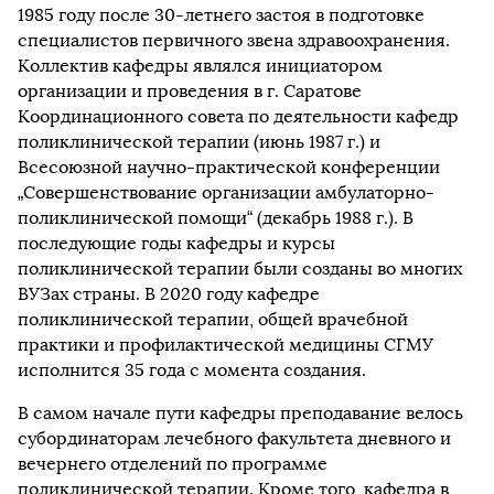
1985 году после 30-летнего застоя в подготовке
специалистов первичного звена здравоохранения.
Коллектив кафедры являлся инициатором
организации и проведения в г. Саратове
Координационного совета по деятельности кафедр
поликлинической терапии (июнь 1987 г.) и
Всесоюзной научно-практической конференции
„Совершенствование организации амбулаторно-
поликлинической помощи“ (декабрь 1988 г.). В
последующие годы кафедры и курсы
поликлинической терапии были созданы во многих
ВУЗах страны. В 2020 году кафедре
поликлинической терапии, общей врачебной
практики и профилактической медицины СГМУ
исполнится 35 года с момента создания.
В самом начале пути кафедры преподавание велось
субординаторам лечебного факультета дневного и
вечернего отделений по программе
поликлинической терапии. Кроме того, кафедра в