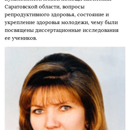
Саратовской области, вопросы
репродуктивного здоровья, состояние и
укрепление здоровья молодежи, чему были
посвящены диссертационные исследования
ее учеников.