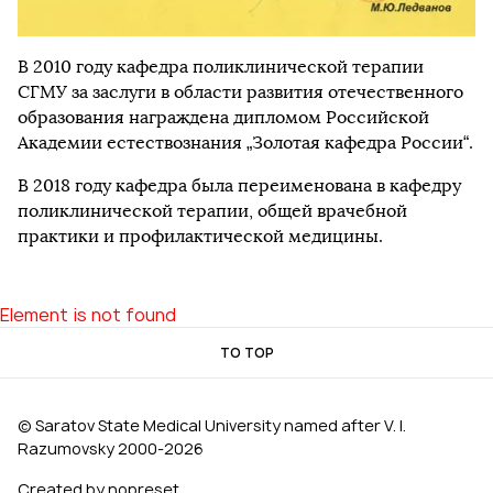
В 2010 году кафедра поликлинической терапии
СГМУ за заслуги в области развития отечественного
образования награждена дипломом Российской
Академии естествознания „Золотая кафедра России“.
В 2018 году кафедра была переименована в кафедру
поликлинической терапии, общей врачебной
практики и профилактической медицины.
Element is not found
TO TOP
© Saratov State Medical University named after V. I.
Razumovsky 2000‑2026
Created by nopreset