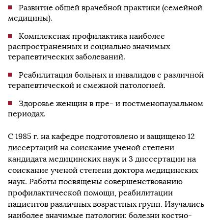
Развитие общей врачебной практики (семейной
медицины).
Комплексная профилактика наиболее
распространенных и социально значимых
терапевтических заболеваний.
Реабилитация больных и инвалидов с различной
терапевтической и смежной патологией.
Здоровье женщин в пре- и постменопаузальном
периодах.
С 1985 г. на кафедре подготовлено и защищено 12
диссертаций на соискание ученой степени
кандидата медицинских наук и 3 диссертации на
соискание ученой степени доктора медицинских
наук. Работы посвящены совершенствованию
профилактической помощи, реабилитации
пациентов различных возрастных групп. Изучались
наиболее значимые патологии: болезни костно-