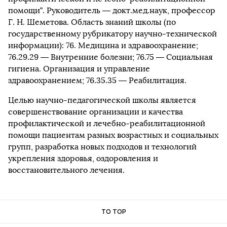
помощи“. Руководитель — докт.мед.наук, профессор
Г. Н. Шеметова. Область знаний школы (по
государственному рубрикатору научно-технической
информации): 76. Медицина и здравоохранение;
76.29.29 — Внутренние болезни; 76.75 — Социальная
гигиена. Организация и управление
здравоохранением; 76.35.35 — Реабилитация.
Целью научно-педагогической школы является
совершенствование организации и качества
профилактической и лечебно-реабилитационной
помощи пациентам разных возрастных и социальных
групп, разработка новых подходов и технологий
укрепления здоровья, оздоровления и
восстановительного лечения.
TO TOP