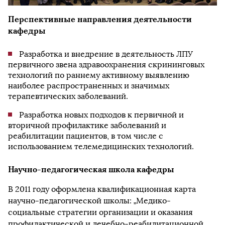
Перспективные направления деятельности
кафедры
Разработка и внедрение в деятельность ЛПУ
первичного звена здравоохранения скрининговых
технологий по раннему активному выявлению
наиболее распространенных и значимых
терапевтических заболеваний.
Разработка новых подходов к первичной и
вторичной профилактике заболеваний и
реабилитации пациентов, в том числе с
использованием телемедицинских технологий.
Научно-педагогическая школа кафедры
В 2011 году оформлена квалификационная карта
научно-педагогической школы: „Медико-
социальные стратегии организации и оказания
профилактической и лечебно-реабилитационной