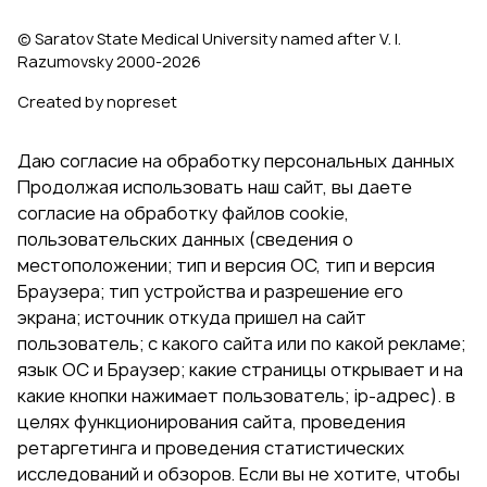
© Saratov State Medical University named after V. I.
Razumovsky 2000‑2026
Created by nopreset
Даю согласие на обработку персональных данных
Продолжая использовать наш сайт, вы даете
согласие на обработку файлов cookie,
пользовательских данных (сведения о
местоположении; тип и версия ОС, тип и версия
Браузера; тип устройства и разрешение его
экрана; источник откуда пришел на сайт
пользователь; с какого сайта или по какой рекламе;
язык ОС и Браузер; какие страницы открывает и на
какие кнопки нажимает пользователь; ip-адрес). в
целях функционирования сайта, проведения
ретаргетинга и проведения статистических
исследований и обзоров. Если вы не хотите, чтобы