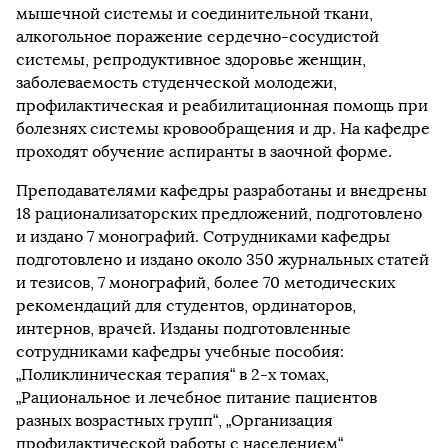
мышечной системы и соединительной ткани,
алкогольное поражение сердечно-сосудистой
системы, репродуктивное здоровье женщин,
заболеваемость студенческой молодежи,
профилактическая и реабилитационная помощь при
болезнях системы кровообращения и др. На кафедре
проходят обучение аспиранты в заочной форме.
Преподавателями кафедры разработаны и внедрены
18 рационализаторских предложений, подготовлено
и издано 7 монографий. Сотрудниками кафедры
подготовлено и издано около 350 журнальных статей
и тезисов, 7 монографий, более 70 методических
рекомендаций для студентов, ординаторов,
интернов, врачей. Изданы подготовленные
сотрудниками кафедры учебные пособия:
„Поликлиническая терапия“ в 2-х томах,
„Рациональное и лечебное питание пациентов
разных возрастных групп“, „Организация
профилактической работы с населением“,