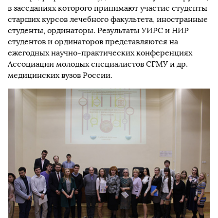
в заседаниях которого принимают участие студенты
старших курсов лечебного факультета, иностранные
студенты, ординаторы. Результаты УИРС и НИР
студентов и ординаторов представляются на
ежегодных научно-практических конференциях
Ассоциации молодых специалистов СГМУ и др.
медицинских вузов России.