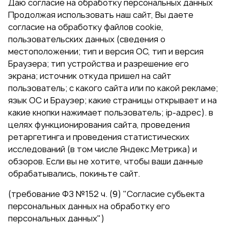
Даю согласие на обработку персональных данных
Продолжая использовать наш сайт, Вы даете
согласие на обработку файлов cookie,
пользовательских данных (сведения о
местоположении; тип и версия ОС, тип и версия
Браузера; тип устройства и разрешение его
экрана; источник откуда пришел на сайт
пользователь; с какого сайта или по какой рекламе;
язык ОС и Браузер; какие страницы открывает и на
какие кнопки нажимает пользователь; ip-адрес). в
целях функционирования сайта, проведения
ретаргетинга и проведения статистических
исследований (в том числе Яндекс.Метрика) и
обзоров. Если вы не хотите, чтобы ваши данные
обрабатывались, покиньте сайт.
(требование ФЗ №152 ч. (9) "Согласие субъекта
персональных данных на обработку его
персональных данных")