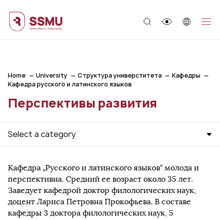
;
Home
University
Структура универститета
Кафедры
Кафедра русского и латинского языков
Перспективы развития
Select a category
Кафедра „Русского и латинского языков“ молода и
перспективна. Средний ее возраст около 35 лет.
Заведует кафедрой доктор филологических наук,
доцент Лариса Петровна Прокофьева. В составе
кафедры 3 доктора филологических наук, 5