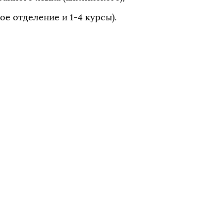
е отделение и 1-4 курсы).