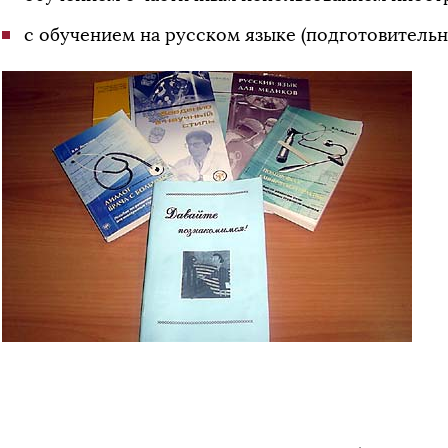
с обучением на русском языке (подготовительно