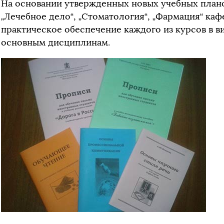
На основании утвержденных новых учебных план
„Лечебное дело“, „Стоматология“, „Фармация“ каф
практическое обеспечение каждого из курсов в 
основным дисциплинам.