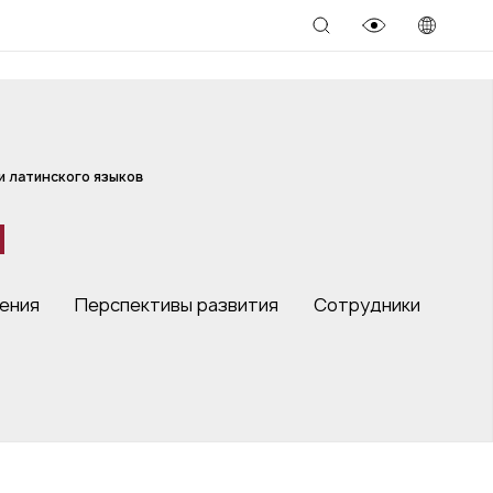
и латинского языков
я
ения
Перспективы развития
Сотрудники