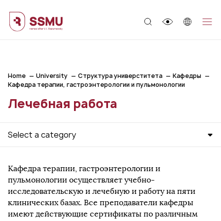
;
Home
University
Структура универститета
Кафедры
Кафедра терапии, гастроэнтерологии и пульмонологии
Лечебная работа
Select a category
Кафедра терапии, гастроэнтерологии и
пульмонологии осуществляет учебно-
исследовательскую и лечебную и работу на пяти
клинических базах. Все преподаватели кафедры
имеют действующие сертификаты по различным