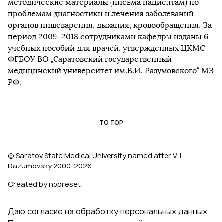
методические материалы (письма пациентам) по
проблемам диагностики и лечения заболеваний
органов пищеварения, дыхания, кровообращения. За
период 2009–2018 сотрудниками кафедры изданы 6
учебных пособий для врачей, утвержденных ЦКМС
ФГБОУ ВО „Саратовский государственный
медицинский университет им.В.И. Разумовского“ МЗ
РФ.
TO TOP
© Saratov State Medical University named after V. I.
Razumovsky 2000‑2026
Created by nopreset
Даю согласие на обработку персональных данных