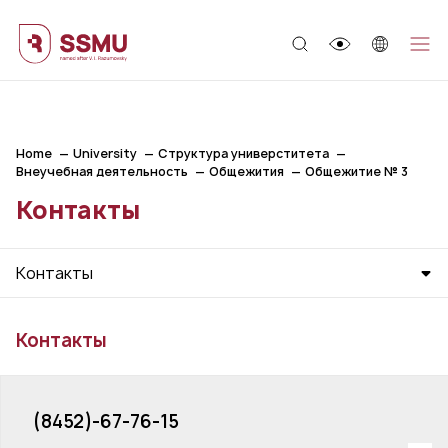
;
Home
University
Структура универститета
Внеучебная деятельность
Общежития
Общежитие № 3
Контакты
Контакты
Контакты
(8452)-67-76-15