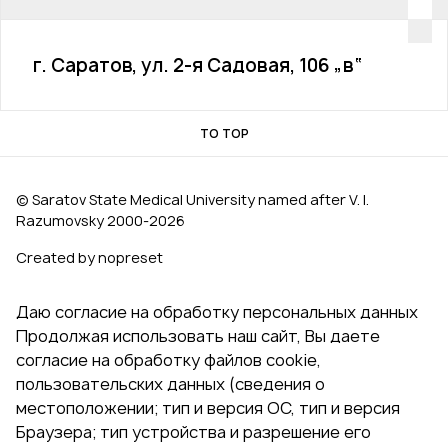
г. Саратов, ул. 2-я Садовая, 106 „в“
TO TOP
© Saratov State Medical University named after V. I.
Razumovsky 2000‑2026
Created by nopreset
Даю согласие на обработку персональных данных
Продолжая использовать наш сайт, Вы даете
согласие на обработку файлов cookie,
пользовательских данных (сведения о
местоположении; тип и версия ОС, тип и версия
Браузера; тип устройства и разрешение его