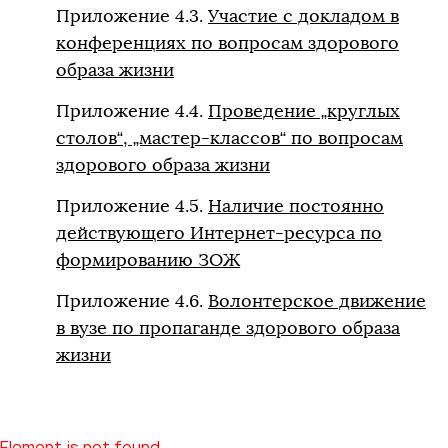
Приложение 4.3.
Участие с докладом в
конференциях по вопросам здорового
образа жизни
Приложение 4.4.
Проведение „круглых
столов“, „мастер-классов“ по вопросам
здорового образа жизни
Приложение 4.5.
Наличие постоянно
действующего Интернет-ресурса по
формированию ЗОЖ
Приложение 4.6.
Волонтерское движение
в вузе по пропаганде здорового образа
жизни
Element is not found