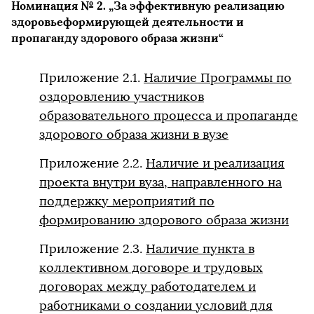
Номинация № 2. „За эффективную реализацию
здоровьеформирующей деятельности и
пропаганду здорового образа жизни“
Приложение 2.1.
Наличие Программы по
оздоровлению участников
образовательного процесса и пропаганде
здорового образа жизни в вузе
Приложение 2.2.
Наличие и реализация
проекта внутри вуза, направленного на
поддержку мероприятий по
формированию здорового образа жизни
Приложение 2.3.
Наличие пункта в
коллективном договоре и трудовых
договорах между работодателем и
работниками о создании условий для