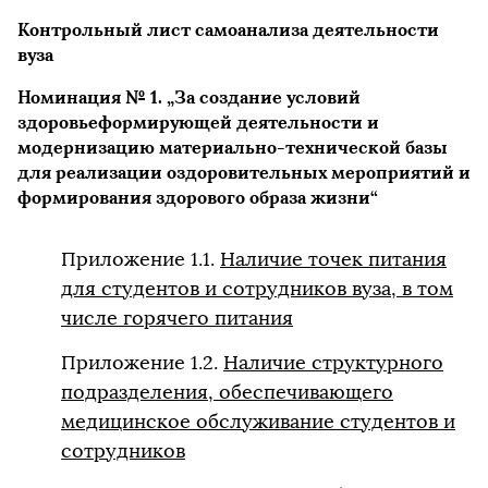
Контрольный лист самоанализа деятельности
вуза
Номинация № 1. „За создание условий
здоровьеформирующей деятельности и
модернизацию материально-технической базы
для реализации оздоровительных мероприятий и
формирования здорового образа жизни“
Приложение 1.1.
Наличие точек питания
для студентов и сотрудников вуза, в том
числе горячего питания
Приложение 1.2.
Наличие структурного
подразделения, обеспечивающего
медицинское обслуживание студентов и
сотрудников