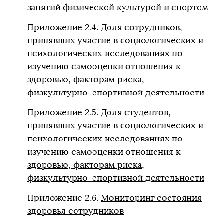
занятий физической культурой и спортом
Приложение 2.4.
Доля сотрудников,
принявших участие в социологических и
психологических исследованиях по
изучению самооценки отношения к
здоровью, факторам риска,
физкультурно-спортивной деятельности
Приложение 2.5.
Доля студентов,
принявших участие в социологических и
психологических исследованиях по
изучению самооценки отношения к
здоровью, факторам риска,
физкультурно-спортивной деятельности
Приложение 2.6.
Мониторинг состояния
здоровья сотрудников