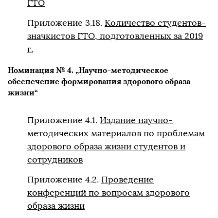
ГТО
Приложение 3.18.
Количество студентов-
значкистов ГТО, подготовленных за 2019
г.
Номинация № 4. „Научно-методическое
обеспечение формирования здорового образа
жизни“
Приложение 4.1.
Издание научно-
методических материалов по проблемам
здорового образа жизни студентов и
сотрудников
Приложение 4.2.
Проведение
конференций по вопросам здорового
образа жизни