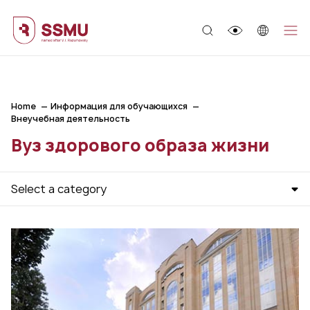
;
Home
Информация для обучающихся
Внеучебная деятельность
Вуз здорового образа жизни
Select a category