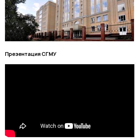
Презентация СГМУ