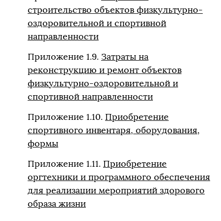
строительство объектов физкультурно-
оздоровительной и спортивной
направленности
Приложение 1.9.
Затраты на
реконструкцию и ремонт объектов
физкультурно-оздоровительной и
спортивной направленности
Приложение 1.10.
Приобретение
спортивного инвентаря, оборудования,
формы
Приложение 1.11.
Приобретение
оргтехники и программного обеспечения
для реализации мероприятий здорового
образа жизни