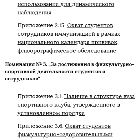
использование для динамического
наблюдения
Приложение 2.15.
Охват студентов
сотрудников иммунизацией в рамках
национального календаря прививок,
флюорографическое обследование
Номинация № 3. „За достижения в физкультурно-
спортивной деятельности студентов и
сотрудников“
Приложение 3.1.
Наличие в структуре вуза
спортивного клуба, утвержденного в
установленном порядке
Приложение 3.6.
Охват студентов
физкультурно-оздоровительными