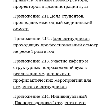
проректоров и администрации вуза
Приложение 2.11.
Доля студентов,
прошедших ежегодный медицинский
осмотр
Приложение 2.12.
Доля сотрудников
проходящих профессиональный осмотр
не реже 1 раза в год
Приложение 2.13.
Участие кафедр и
структурных подразделений вуза в
реализации медицинских и
профилактических мероприятий для
студентов и сотрудников
Приложение 2.14.
Индивидуальный
„Паспорт здоровья“ студента и его