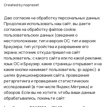
Created by nopreset
Даю согласие на обработку персональных данных
Продолжая использовать наш сайт, вы даете
согласие на обработку файлов cookie,
пользовательских данных (сведения о
местоположении; тип и версия ОС, тип и версия
Браузера; тип устройства и разрешение его
экрана; источник откуда пришел на сайт
пользователь; с какого сайта или по какой рекламе;
язык ОС и Браузер; какие страницы открывает и на
какие кнопки нажимает пользователь; ip-адрес). в
целях функционирования сайта, проведения
ретаргетинга и проведения статистических
исследований (в том числе Яндекс.Метрика) и
обзоров. Если вы не хотите, чтобы ваши данные
обрабатывались, покиньте сайт.