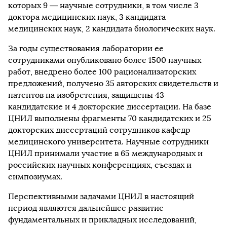
которых 9 — научные сотрудники, в том числе 3
доктора медицинских наук, 3 кандидата
медицинских наук, 2 кандидата биологических наук.
За годы существования лаборатории ее
сотрудниками опубликовано более 1500 научных
работ, внедрено более 100 рационализаторских
предложений, получено 35 авторских свидетельств и
патентов на изобретения, защищены 43
кандидатские и 4 докторские диссертации. На базе
ЦНИЛ выполнены фрагменты 70 кандидатских и 25
докторских диссертаций сотрудников кафедр
медицинского университета. Научные сотрудники
ЦНИЛ принимали участие в 65 международных и
российских научных конференциях, съездах и
симпозиумах.
Перспективными задачами ЦНИЛ в настоящий
период являются дальнейшее развитие
фундаментальных и прикладных исследований,