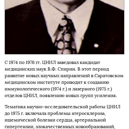
С 1974 по 1976 гг. ЦНИЛ заведовал кандидат
медицинских наук В.Ф. Спирин. В этот период
развитие новых научных направлений в Саратовском
медицинском институте приводит к созданию
иммунологического (1974 г.) и лазерного (1975 г.)
отделов ЦНИЛ, появлению новых групп усиления.
Тематика научно-исследовательской работы ЦНИЛ
до 1975 г. включала проблемы атеросклероза,
ишемической болезни сердца, артериальной
гипертензии, злокачественных новообразований,