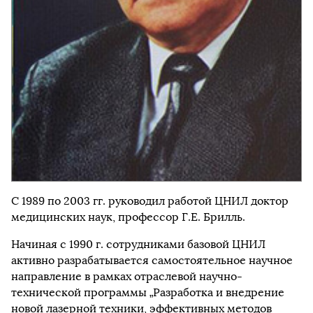
С 1989 по 2003 гг. руководил работой ЦНИЛ доктор
медицинских наук, профессор Г.Е. Брилль.
Начиная с 1990 г. сотрудниками базовой ЦНИЛ
активно разрабатывается самостоятельное научное
направление в рамках отраслевой научно-
технической программы „Разработка и внедрение
новой лазерной техники, эффективных методов