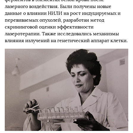
лазерного воздействия. Были получены новые
данные о влиянии НИЛИ на рост индуцируемых и
перевиваемых опухолей, разработан метод
скрининговой оценки эффективности
лазеротерапии. Также исследовались механизмы
влияния излучений на генетический аппарат клетки.