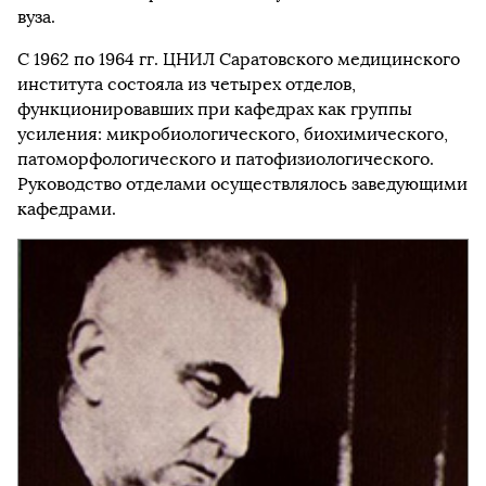
вуза.
С 1962 по 1964 гг. ЦНИЛ Саратовского медицинского
института состояла из четырех отделов,
функционировавших при кафедрах как группы
усиления: микробиологического, биохимического,
патоморфологического и патофизиологического.
Руководство отделами осуществлялось заведующими
кафедрами.