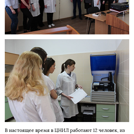
В настоящее время в ЦНИЛ работают 12 человек, из