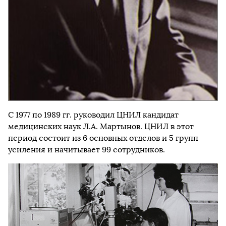
С 1977 по 1989 гг. руководил ЦНИЛ кандидат
медицинских наук Л.А. Мартынов. ЦНИЛ в этот
период состоит из 6 основных отделов и 5 групп
усиления и начитывает 99 сотрудников.