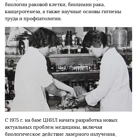
биологии раковой клетки, биохимии рака,
канцерогенеза, а также научные основы гигиены
труда и профпатологии.
С 1975 г. на базе ЦНИЛ начата разработка новых
актуальных проблем медицины, включая
биологическое действие лазерного излучения,