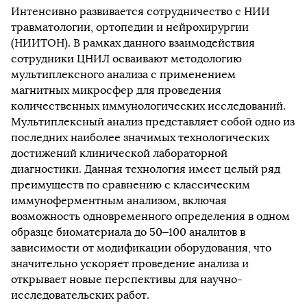
Интенсивно развивается сотрудничество с НИИ
травматологии, ортопедии и нейрохирургии
(НИИТОН). В рамках данного взаимодействия
сотрудники ЦНИЛ осваивают методологию
мультиплексного анализа c применением
магнитных микросфер для проведения
количественных иммунологических исследований.
Мультиплексный анализ представляет собой одно из
последних наиболее значимых технологических
достижений клинической лабораторной
диагностики. Данная технология имеет целый ряд
преимуществ по сравнению с классическим
иммуноферментным анализом, включая
возможность одновременного определения в одном
образце биоматериала до 50–100 аналитов в
зависимости от модификации оборудования, что
значительно ускоряет проведение анализа и
открывает новые перспективы для научно-
исследовательских работ.