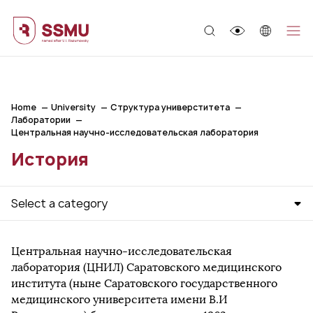
;
Home
University
Структура универститета
Лаборатории
Центральная научно-исследовательская лаборатория
История
Select a category
Центральная научно-исследовательская
лаборатория (ЦНИЛ) Саратовского медицинского
института (ныне Саратовского государственного
медицинского университета имени В.И