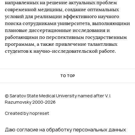
направленных на решение актуальных проблем
современной медицины, создание оптимальных
условий для реализации эффективного научного
поиска сотрудниками университета, выполняющими
плановые диссертационные исследования и
работающими по перспективным государственным
программам, а также привлечение талантливых
студентов к научно-исследовательской работе.
TO TOP
© Saratov State Medical University named after V. I.
Razumovsky 2000‑2026
Created by nopreset
Даю согласие на обработку персональных данных