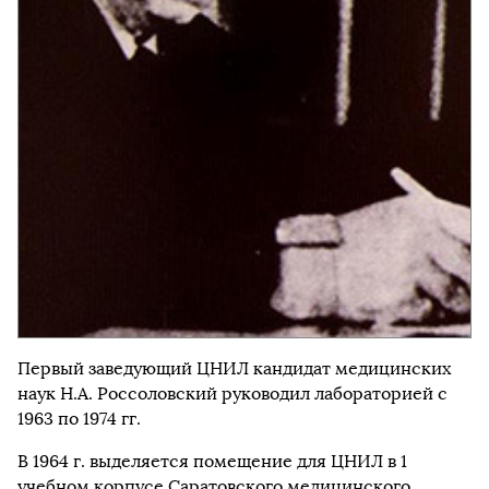
Первый заведующий ЦНИЛ кандидат медицинских
наук Н.А. Россоловский руководил лабораторией с
1963 по 1974 гг.
В 1964 г. выделяется помещение для ЦНИЛ в 1
учебном корпусе Саратовского медицинского