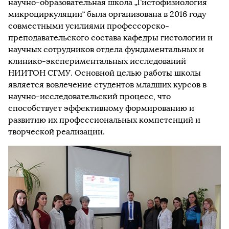
научно-образовательная школа „Гистофизиология
микроциркуляции“ была организована в 2016 году
совместными усилиями профессорско-
преподавательского состава кафедры гистологии и
научных сотрудников отдела фундаментальных и
клинико-экспериментальных исследований
НИИТОН СГМУ. Основной целью работы школы
является вовлечение студентов младших курсов в
научно-исследовательский процесс, что
способствует эффективному формированию и
развитию их профессиональных компетенций и
творческой реализации.