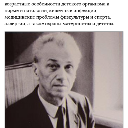
возрастные особенности детского организма в
норме и патологии, кишечные инфекции,
медицинские проблемы физкультуры и спорта,
аллергии, а также охраны материнства и детства.