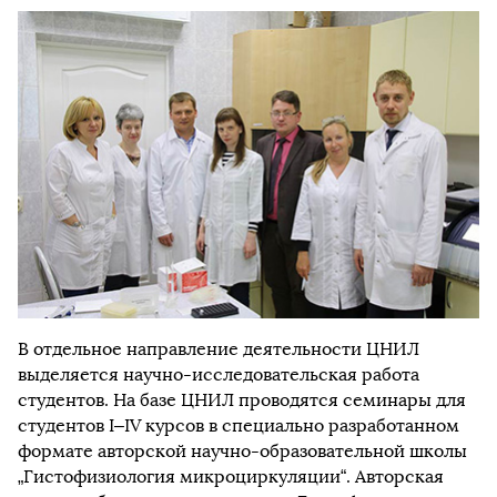
В отдельное направление деятельности ЦНИЛ
выделяется научно-исследовательская работа
студентов. На базе ЦНИЛ проводятся семинары для
студентов I–IV курсов в специально разработанном
формате авторской научно-образовательной школы
„Гистофизиология микроциркуляции“. Авторская