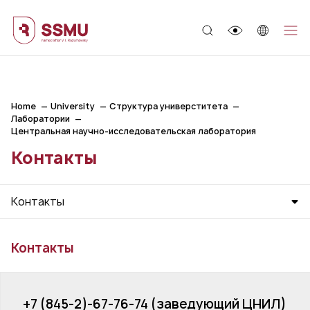
;
Home
University
Структура универститета
Лаборатории
Центральная научно-исследовательская лаборатория
Контакты
Контакты
Контакты
+7 (845-2)-67-76-74 (заведующий ЦНИЛ)