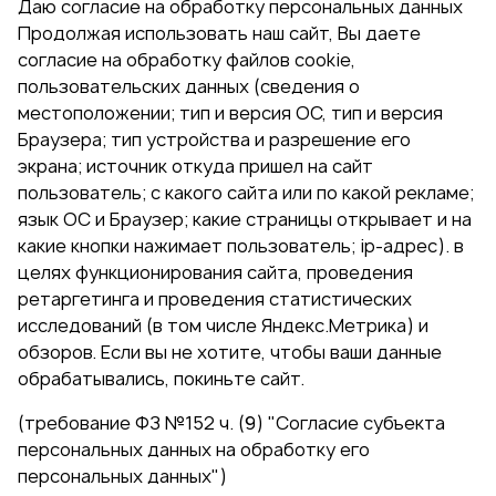
Даю согласие на обработку персональных данных
Продолжая использовать наш сайт, Вы даете
согласие на обработку файлов cookie,
пользовательских данных (сведения о
местоположении; тип и версия ОС, тип и версия
Браузера; тип устройства и разрешение его
экрана; источник откуда пришел на сайт
пользователь; с какого сайта или по какой рекламе;
язык ОС и Браузер; какие страницы открывает и на
какие кнопки нажимает пользователь; ip-адрес). в
целях функционирования сайта, проведения
ретаргетинга и проведения статистических
исследований (в том числе Яндекс.Метрика) и
обзоров. Если вы не хотите, чтобы ваши данные
обрабатывались, покиньте сайт.
(требование ФЗ №152 ч. (9) "Согласие субъекта
персональных данных на обработку его
персональных данных")