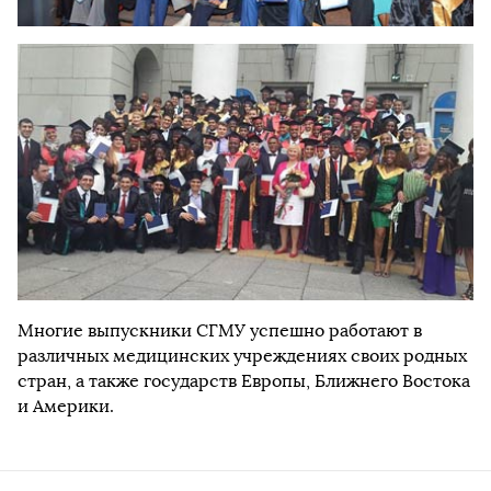
Многие выпускники СГМУ успешно работают в
различных медицинских учреждениях своих родных
стран, а также государств Европы, Ближнего Востока
и Америки.