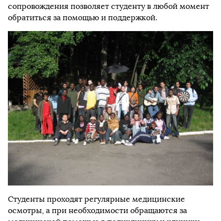
сопровождения позволяет студенту в любой момент
обратиться за помощью и поддержкой.
Студенты проходят регулярные медицинские
осмотры, а при необходимости обращаются за