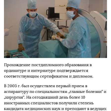
Прохождение постдипломного образования в
ординатуре и интернатуре подтверждается
соответствующим сертификатом и дипломом.
В 2003 г. был осуществлен первый прием в
аспирантуру по специальностям „глазные болезни“ и
„хирургия“. На сегодняшний день более 10
иностранных специалистов получили степень
кандидата медицинских наук и преподают в ведущих