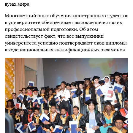
вузах мира.
Многолетний опыт обучения иностранных студентов
в университете обеспечивает высокое качество их
профессиональной подготовки. Об этом
свидетельствует факт, что все выпускники
университета успешно подтверждают свои дипломы
в ходе национальных квалификационных экзаменов.