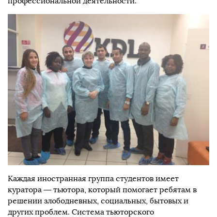
профессиональной деятельности.
Каждая иностранная группа студентов имеет
куратора — тьютора, который помогает ребятам в
решении злободневных, социальных, бытовых и
других проблем. Система тьюторского