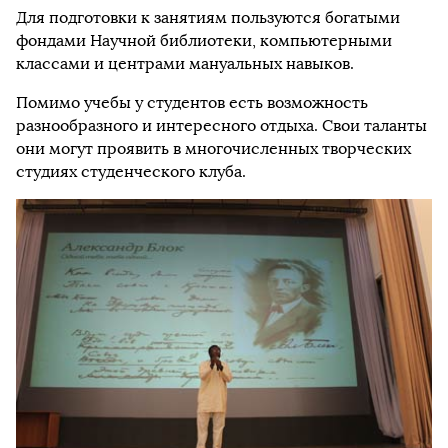
Для подготовки к занятиям пользуются богатыми
фондами Научной библиотеки, компьютерными
классами и центрами мануальных навыков.
Помимо учебы у студентов есть возможность
разнообразного и интересного отдыха. Свои таланты
они могут проявить в многочисленных творческих
студиях студенческого клуба.