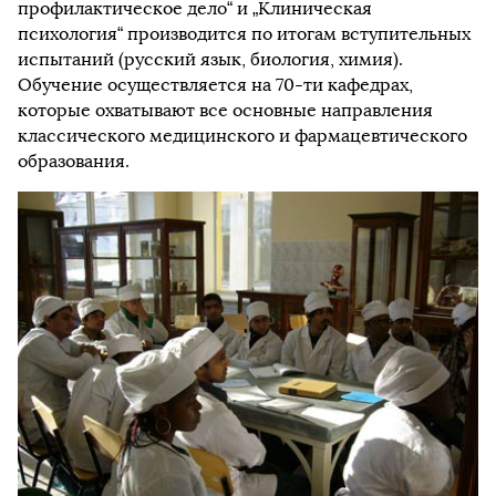
профилактическое дело“ и „Клиническая
психология“ производится по итогам вступительных
испытаний (русский язык, биология, химия).
Обучение осуществляется на 70-ти кафедрах,
которые охватывают все основные направления
классического медицинского и фармацевтического
образования.