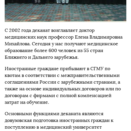
С 2002 года деканат возглавляет доктор
медицинских наук профессор Елена Владимировна
Михайлова. Сегодня у нас получают медицинское
образование более 600 человек из 55 стран
Ближнего и Дальнего зарубежья.
Иностранные граждане прибывают в СГМУ по
квотам в соответствии с межправительственными
соглашениями России с зарубежными странами, а
также на основе индивидуальных договоров или по
договорам с фирмами с полной компенсацией
затрат на обучение.
Основными функциями деканата являются
довузовская подготовка иностранных граждан к
поступлению в медицинский университет