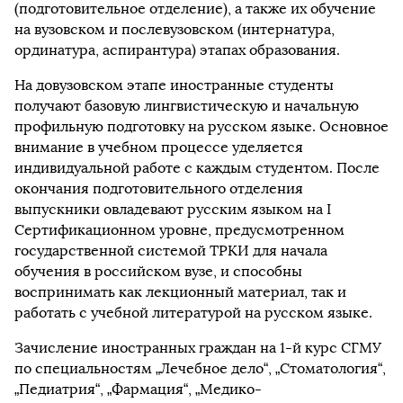
(подготовительное отделение), а также их обучение
на вузовском и послевузовском (интернатура,
ординатура, аспирантура) этапах образования.
На довузовском этапе иностранные студенты
получают базовую лингвистическую и начальную
профильную подготовку на русском языке. Основное
внимание в учебном процессе уделяется
индивидуальной работе с каждым студентом. После
окончания подготовительного отделения
выпускники овладевают русским языком на I
Сертификационном уровне, предусмотренном
государственной системой ТРКИ для начала
обучения в российском вузе, и способны
воспринимать как лекционный материал, так и
работать с учебной литературой на русском языке.
Зачисление иностранных граждан на 1-й курс СГМУ
по специальностям „Лечебное дело“, „Стоматология“,
„Педиатрия“, „Фармация“, „Медико-