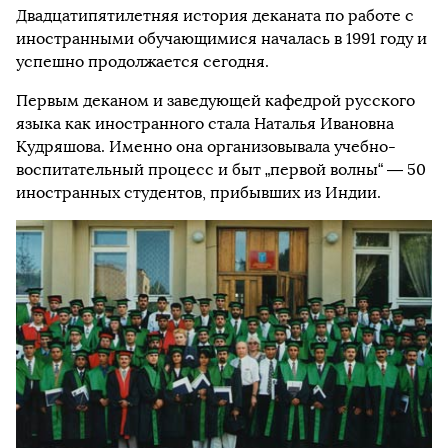
Двадцатипятилетняя история деканата по работе с
иностранными обучающимися началась в 1991 году и
успешно продолжается сегодня.
Первым деканом и заведующей кафедрой русского
языка как иностранного стала Наталья Ивановна
Кудряшова. Именно она организовывала учебно-
воспитательный процесс и быт „первой волны“ — 50
иностранных студентов, прибывших из Индии.