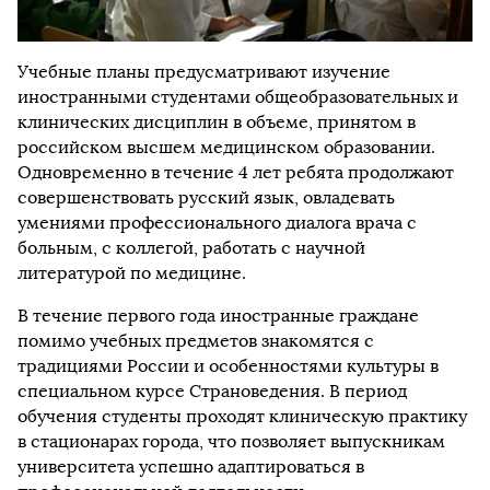
Учебные планы предусматривают изучение
иностранными студентами общеобразовательных и
клинических дисциплин в объеме, принятом в
российском высшем медицинском образовании.
Одновременно в течение 4 лет ребята продолжают
совершенствовать русский язык, овладевать
умениями профессионального диалога врача с
больным, с коллегой, работать с научной
литературой по медицине.
В течение первого года иностранные граждане
помимо учебных предметов знакомятся с
традициями России и особенностями культуры в
специальном курсе Страноведения. В период
обучения студенты проходят клиническую практику
в стационарах города, что позволяет выпускникам
университета успешно адаптироваться в