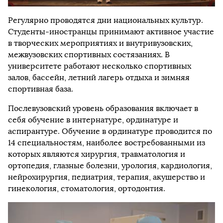
Регулярно проводятся дни национальных культур.
Студенты-иностранцы принимают активное участие
в творческих мероприятиях и внутривузовских,
межвузовских спортивных состязаниях. В
университете работают несколько спортивных
залов, бассейн, летний лагерь отдыха и зимняя
спортивная база.
Послевузовский уровень образования включает в
себя обучение в интернатуре, ординатуре и
аспирантуре. Обучение в ординатуре проводится по
14 специальностям, наиболее востребованными из
которых являются хирургия, травматология и
ортопедия, глазные болезни, урология, кардиология,
нейрохирургия, педиатрия, терапия, акушерство и
гинекология, стоматология, ортодонтия.