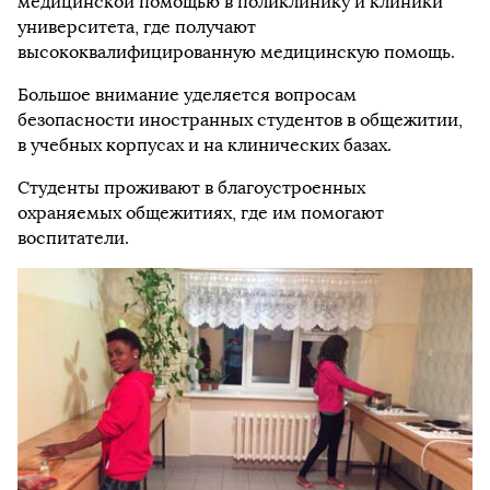
медицинской помощью в поликлинику и клиники
университета, где получают
высококвалифицированную медицинскую помощь.
Большое внимание уделяется вопросам
безопасности иностранных студентов в общежитии,
в учебных корпусах и на клинических базах.
Студенты проживают в благоустроенных
охраняемых общежитиях, где им помогают
воспитатели.