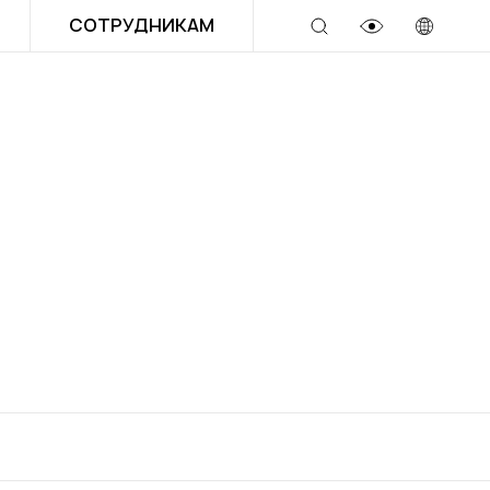
СОТРУДНИКАМ