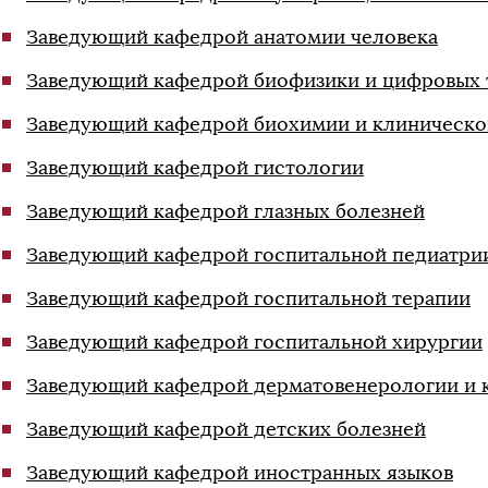
Заведующий кафедрой анатомии человека
Заведующий кафедрой биофизики и цифровых 
Заведующий кафедрой биохимии и клиническо
Заведующий кафедрой гистологии
Заведующий кафедрой глазных болезней
Заведующий кафедрой госпитальной педиатрии
Заведующий кафедрой госпитальной терапии
Заведующий кафедрой госпитальной хирургии
Заведующий кафедрой дерматовенерологии и 
Заведующий кафедрой детских болезней
Заведующий кафедрой иностранных языков