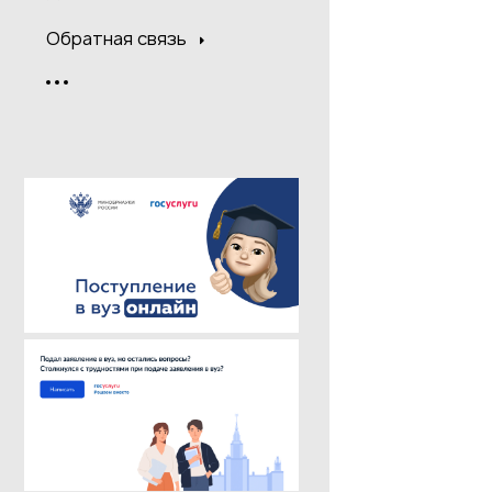
Обратная связь