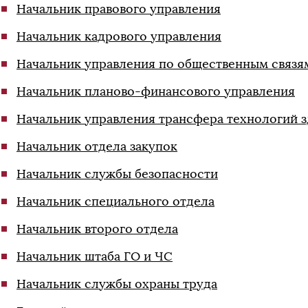
Начальник правового управления
Начальник кадрового управления
Начальник управления по общественным связя
Начальник планово-финансового управления
Начальник управления трансфера технологий 
Начальник отдела закупок
Начальник службы безопасности
Начальник специального отдела
Начальник второго отдела
Начальник штаба ГО и ЧС
Начальник службы охраны труда