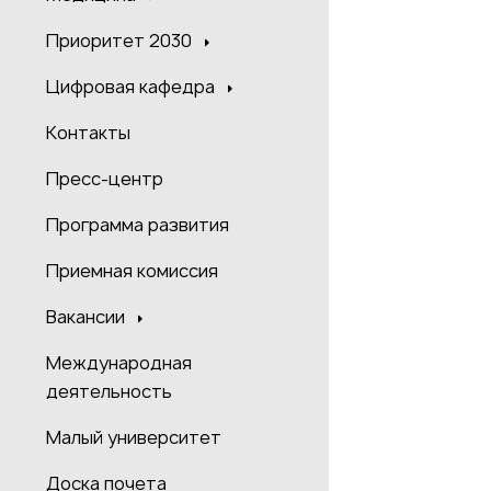
Приоритет 2030
Цифровая кафедра
Контакты
Пресс-центр
Программа развития
Приемная комиссия
Вакансии
Международная
деятельность
Малый университет
Доска почета