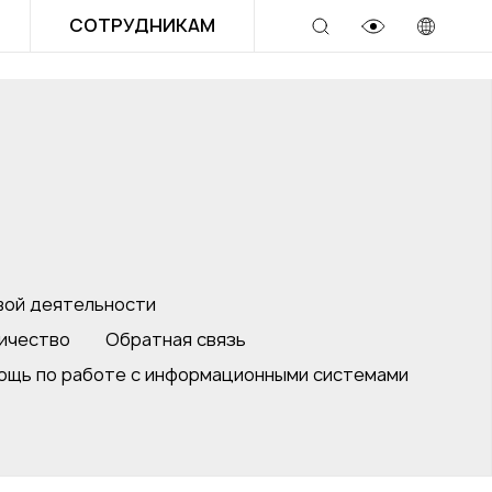
СОТРУДНИКАМ
ой деятельности
ичество
Обратная связь
ощь по работе с информационными системами