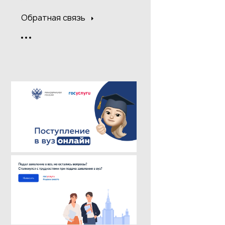
Обратная связь