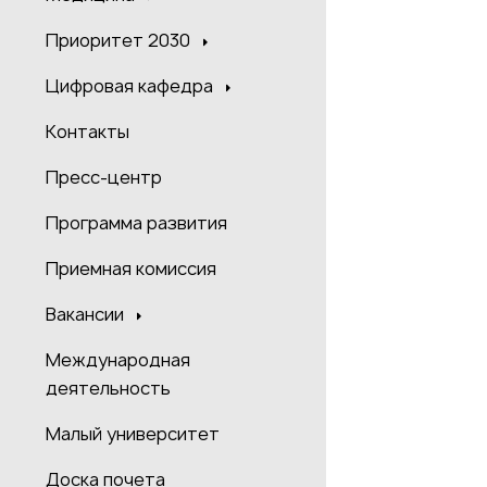
Приоритет 2030
Цифровая кафедра
Контакты
Пресс-центр
Программа развития
Приемная комиссия
Вакансии
Международная
деятельность
Малый университет
Доска почета