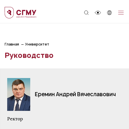
;
Главная
Университет
Руководство
Еремин Андрей Вячеславович
Ректор