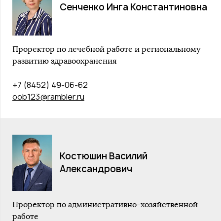
Сенченко Инга Константиновна
Проректор по лечебной работе и региональному
развитию здравоохранения
+7 (8452) 49-06-62
oob123@rambler.ru
Костюшин Василий
Александрович
Проректор по административно-хозяйственной
работе