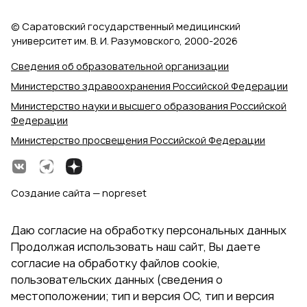
© Саратовский государственный медицинский
университет им. В. И. Разумовского, 2000‑2026
Сведения об образовательной организации
Министерство здравоохранения Российской Федерации
Министерство науки и высшего образования Российской
Федерации
Министерство просвещения Российской Федерации
Создание сайта — nopreset
Даю согласие на обработку персональных данных
Продолжая использовать наш сайт, Вы даете
согласие на обработку файлов cookie,
пользовательских данных (сведения о
местоположении; тип и версия ОС, тип и версия