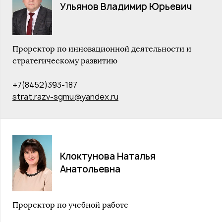
Ульянов Владимир Юрьевич
Проректор по инновационной деятельности и
стратегическому развитию
+7(8452)393-187
strat.razv-sgmu@yandex.ru
Клоктунова Наталья
Анатольевна
Проректор по учебной работе