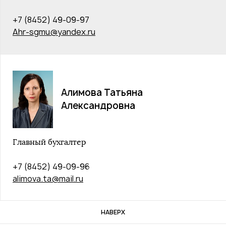
+7 (8452) 49-09-97
Ahr-sgmu@yandex.ru
Алимова Татьяна
Александровна
Главный бухгалтер
+7 (8452) 49-09-96
alimova.ta@mail.ru
НАВЕРХ