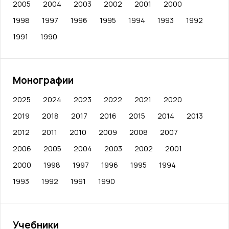
2005
2004
2003
2002
2001
2000
1998
1997
1996
1995
1994
1993
1992
1991
1990
Монографии
2025
2024
2023
2022
2021
2020
2019
2018
2017
2016
2015
2014
2013
2012
2011
2010
2009
2008
2007
2006
2005
2004
2003
2002
2001
2000
1998
1997
1996
1995
1994
1993
1992
1991
1990
Учебники