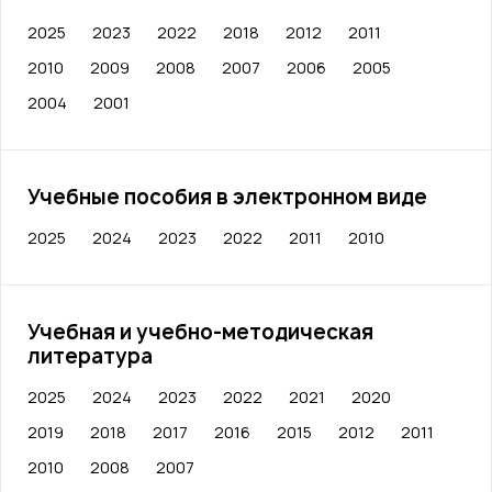
2025
2023
2022
2018
2012
2011
2010
2009
2008
2007
2006
2005
2004
2001
Учебные пособия в электронном виде
2025
2024
2023
2022
2011
2010
Учебная и учебно-методическая
литература
2025
2024
2023
2022
2021
2020
2019
2018
2017
2016
2015
2012
2011
2010
2008
2007