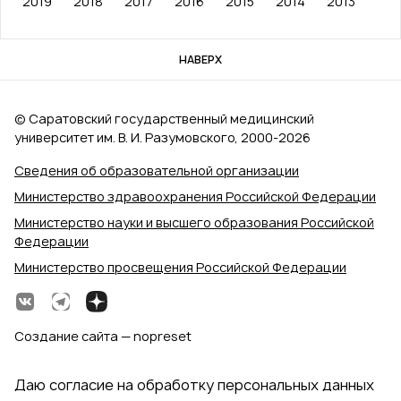
2019
2018
2017
2016
2015
2014
2013
НАВЕРХ
© Саратовский государственный медицинский
университет им. В. И. Разумовского, 2000‑2026
Сведения об образовательной организации
Министерство здравоохранения Российской Федерации
Министерство науки и высшего образования Российской
Федерации
Министерство просвещения Российской Федерации
Создание сайта — nopreset
Даю согласие на обработку персональных данных