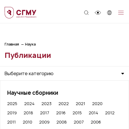
;
Главная
Наука
Публикации
Выберите категорию
Научные сборники
2025
2024
2023
2022
2021
2020
2019
2018
2017
2016
2015
2014
2012
2011
2010
2009
2008
2007
2006