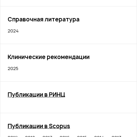
Справочная литература
2024
Клинические рекомендации
2025
Публикации в РИНЦ
Публикации в Scopus