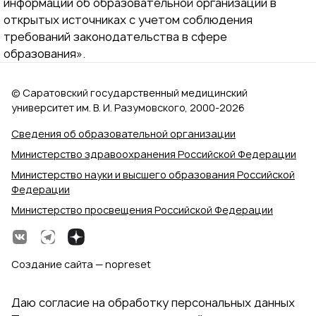
информации об образовательной организации в
открытых источниках с учетом соблюдения
требований законодательства в сфере
образования».
© Саратовский государственный медицинский
университет им. В. И. Разумовского, 2000‑2026
Сведения об образовательной организации
Министерство здравоохранения Российской Федерации
Министерство науки и высшего образования Российской
Федерации
Министерство просвещения Российской Федерации
Создание сайта — nopreset
Даю согласие на обработку персональных данных