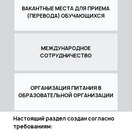
ВАКАНТНЫЕ МЕСТА ДЛЯ ПРИЕМА
(ПЕРЕВОДА) ОБУЧАЮЩИХСЯ
МЕЖДУНАРОДНОЕ
СОТРУДНИЧЕСТВО
ОРГАНИЗАЦИЯ ПИТАНИЯ В
ОБРАЗОВАТЕЛЬНОЙ ОРГАНИЗАЦИИ
Настоящий раздел создан согласно
требованиям: