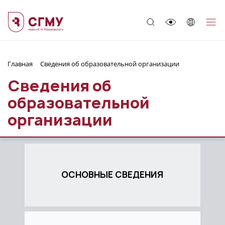
;
Главная
Сведения об образовательной организации
Сведения об
образовательной
организации
ОСНОВНЫЕ СВЕДЕНИЯ