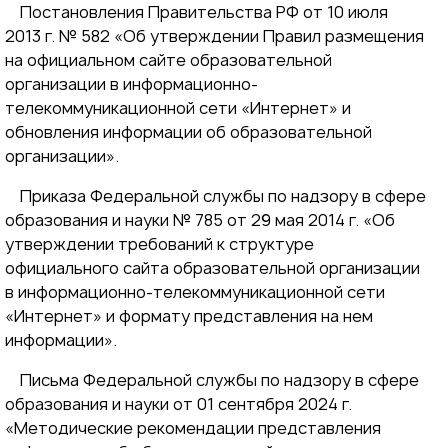
Постановления Правительства РФ от 10 июля
2013 г. № 582 «Об утверждении Правил размещения
на официальном сайте образовательной
организации в информационно-
телекоммуникационной сети «Интернет» и
обновления информации об образовательной
организации».
Приказа Федеральной службы по надзору в сфере
образования и науки № 785 от 29 мая 2014 г. «Об
утверждении требований к структуре
официального сайта образовательной организации
в информационно-телекоммуникационной сети
«Интернет» и формату представления на нем
информации».
Письма Федеральной службы по надзору в сфере
образования и науки от 01 сентября 2024 г.
«Методические рекомендации представления