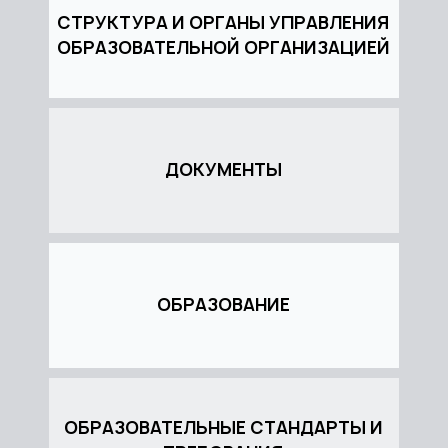
СТРУКТУРА И ОРГАНЫ УПРАВЛЕНИЯ
ОБРАЗОВАТЕЛЬНОЙ ОРГАНИЗАЦИЕЙ
ДОКУМЕНТЫ
ОБРАЗОВАНИЕ
ОБРАЗОВАТЕЛЬНЫЕ СТАНДАРТЫ И