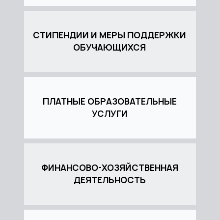
СТИПЕНДИИ И МЕРЫ ПОДДЕРЖКИ
ОБУЧАЮЩИХСЯ
ПЛАТНЫЕ ОБРАЗОВАТЕЛЬНЫЕ
УСЛУГИ
ФИНАНСОВО-ХОЗЯЙСТВЕННАЯ
ДЕЯТЕЛЬНОСТЬ