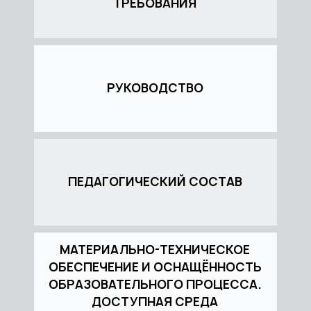
ТРЕБОВАНИЯ
РУКОВОДСТВО
ПЕДАГОГИЧЕСКИЙ СОСТАВ
МАТЕРИАЛЬНО-ТЕХНИЧЕСКОЕ
ОБЕСПЕЧЕНИЕ И ОСНАЩЁННОСТЬ
ОБРАЗОВАТЕЛЬНОГО ПРОЦЕССА.
ДОСТУПНАЯ СРЕДА