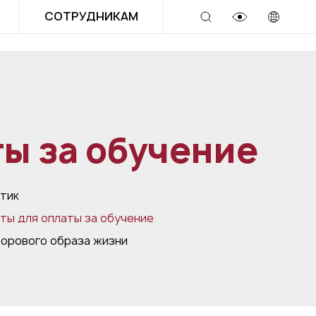
СОТРУДНИКАМ
ы за обучение
тик
ты для оплаты за обучение
дорового образа жизни