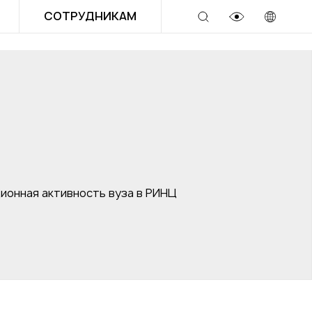
СОТРУДНИКАМ
ионная активность вуза в РИНЦ