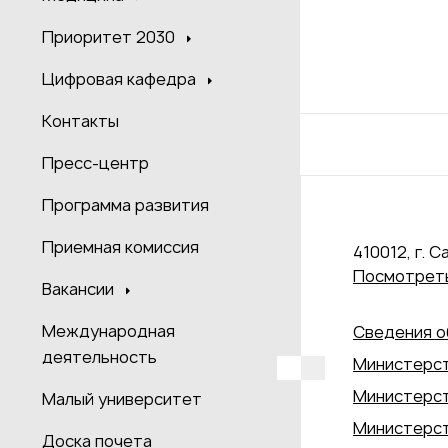
Приоритет 2030
Цифровая кафедра
Контакты
Пресс-центр
Программа развития
Приемная комиссия
410012, г. С
Посмотреть
Вакансии
Международная
Сведения о
деятельность
Министерст
Министерст
Малый университет
Министерст
Доска почета