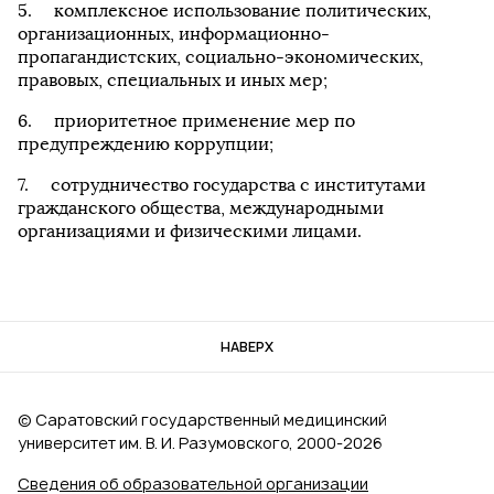
комплексное использование политических,
организационных, информационно-
пропагандистских, социально-экономических,
правовых, специальных и иных мер;
приоритетное применение мер по
предупреждению коррупции;
сотрудничество государства с институтами
гражданского общества, международными
организациями и физическими лицами.
НАВЕРХ
© Саратовский государственный медицинский
университет им. В. И. Разумовского, 2000‑2026
Сведения об образовательной организации