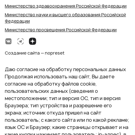
Министерство здравоохранения Российской Федерации
Министерство науки и высшего образования Российской
Федерации
Министерство просвещения Российской Федерации
Создание сайта — nopreset
Даю согласие на обработку персональных данных
Продолжая использовать наш сайт, Вы даете
согласие на обработку файлов cookie,
пользовательских данных (сведения о
местоположении; тип и версия ОС, тип и версия
Браузера; тип устройства и разрешение его
экрана; источник откуда пришел на сайт
пользователь; с какого сайта или по какой рекламе;
язык ОС и Браузер; какие страницы открывает и на
какие кнопки нажимает пользователь; ip-адрес). в