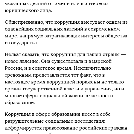
указанных деяний от имени или в интересах
юридического лица.
Общепризнанно, что коррупция выступает одним из
опаснейших социальных явлений в современном
мире, напрямую затрагивающих интересы общества
и государства.
Нельзя сказать, что коррупция для нашей страны —
новое явление. Она существовала и в царской
России, и в советское время. Исключительно
тревожным представляется тот факт, что в
настоящее время коррупцией поражены не только
органы государственной власти и управления, но и
многие сферы социальной жизни, в частности,
образование.
Коррупция в сфере образования несет в себе
разрушительные социальные последствия:
деформируется правосознание российских граждан;