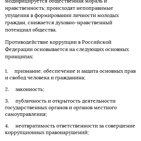
модифицируется общественная мораль и
нравственность; происходят непоправимые
упущения в формировании личности молодых
граждан, снижается духовно-нравственный
потенциал общества.
Противодействие коррупции в Российской
Федерации основывается на следующих основных
принципах:
признание, обеспечение и защита основных прав
и свобод человека и гражданина;
законность;
публичность и открытость деятельности
государственных органов и органов местного
самоуправления;
неотвратимость ответственности за совершение
коррупционных правонарушений;