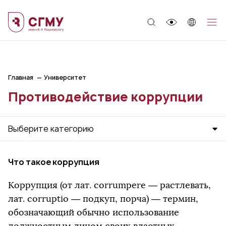
;
Главная
Университет
Противодействие коррупции
Выберите категорию
Что такое коррупция
Коррупция (от лат. corrumpere — растлевать,
лат. corruptio — подкуп, порча) — термин,
обозначающий обычно использование