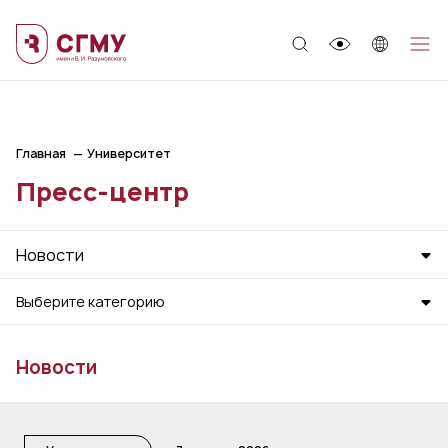
;
Главная
Университет
Пресс-центр
Новости
Выберите категорию
Новости