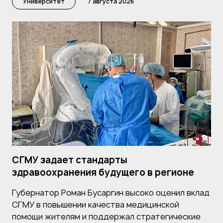
Университет
7 августа 2026
СГМУ задает стандарты
здравоохранения будущего в регионе
Губернатор Роман Бусаргин высоко оценил вклад
СГМУ в повышении качества медицинской
помощи жителям и поддержал стратегические