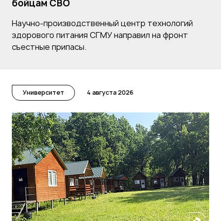
бойцам СВО
Научно-производственный центр технологий
здорового питания СГМУ направил на фронт
съестные припасы.
Университет
4 августа 2026