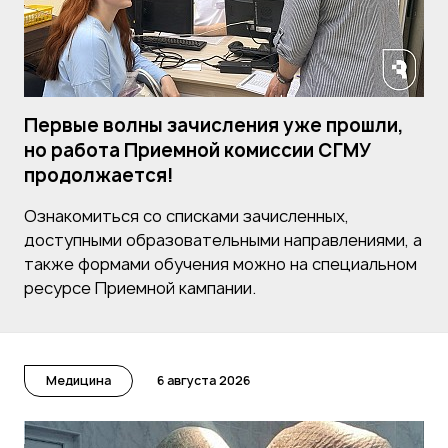
Первые волны зачисления уже прошли,
но работа Приемной комиссии СГМУ
продолжается!
Ознакомиться со списками зачисленных,
доступными образовательными направлениями, а
также формами обучения можно на специальном
ресурсе Приемной кампании.
Медицина
6 августа 2026