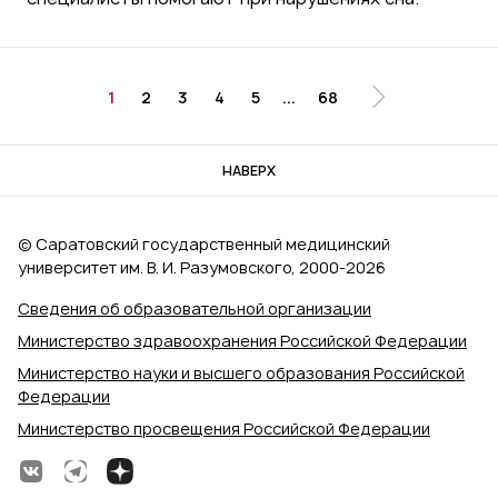
1
2
3
4
5
...
68
НАВЕРХ
© Саратовский государственный медицинский
университет им. В. И. Разумовского, 2000‑2026
Сведения об образовательной организации
Министерство здравоохранения Российской Федерации
Министерство науки и высшего образования Российской
Федерации
Министерство просвещения Российской Федерации