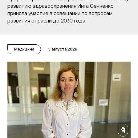
развитию здравоохранения Инга Сенченко
приняла участие в совещании по вопросам
развития отрасли до 2030 года
Медицина
5 августа 2026