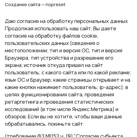
Создание сайта — nopreset
Даю согласие на обработку персональных данных
Продолжая использовать наш сайт, Вы даете
согласие на обработку файлов cookie,
пользовательских данных (сведения о
местоположении; тип и версия ОС, тип и версия
Браузера; тип устройства и разрешение его
экрана; источник откуда пришел на сайт
пользователь; с какого сайта или по какой рекламе;
язык ОС и Браузер; какие страницы открывает и на
какие кнопки нажимает пользователь; ip-адрес). в
целях функционирования сайта, проведения
ретаргетинга и проведения статистических
исследований (в том числе Яндекс.Метрика) и
обзоров. Если вы не хотите, чтобы ваши данные
обрабатывались, покиньте сайт.
(требование ФЗ №152 ч. (9) "Согласие субъекта