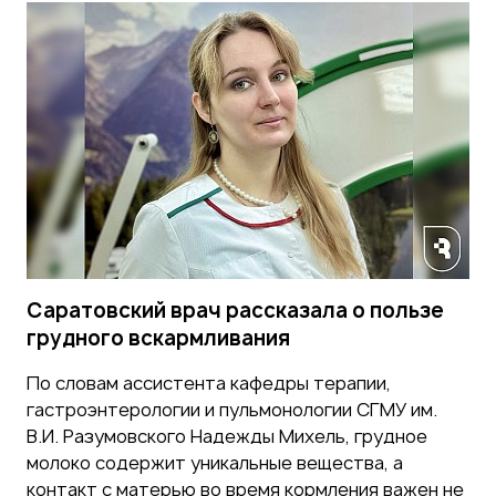
Саратовский врач рассказала о пользе
грудного вскармливания
По словам ассистента кафедры терапии,
гастроэнтерологии и пульмонологии СГМУ им.
В.И. Разумовского Надежды Михель, грудное
молоко содержит уникальные вещества, а
контакт с матерью во время кормления важен не