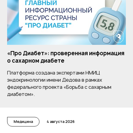
«Про Диабет»: проверенная информация
о сахарном диабете
Платформа создана экспертами НМИЦ
эндокринологии имени Дедова в рамках
федерального проекта «Борьба с сахарным
диабетом».
Медицина
4 августа 2026