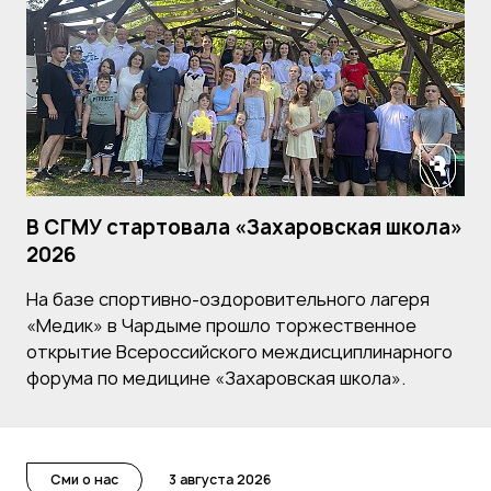
В СГМУ стартовала «Захаровская школа»
2026
На базе спортивно-оздоровительного лагеря
«Медик» в Чардыме прошло торжественное
открытие Всероссийского междисциплинарного
форума по медицине «Захаровская школа».
Сми о нас
3 августа 2026