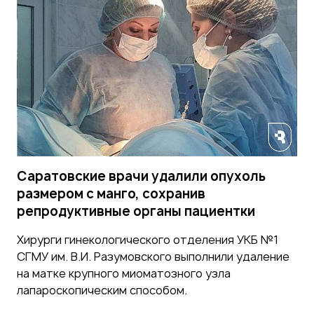
Саратовские врачи удалили опухоль
размером с манго, сохранив
репродуктивные органы пациентки
Хирурги гинекологического отделения УКБ №1
СГМУ им. В.И. Разумовского выполнили удаление
на матке крупного миоматозного узла
лапароскопическим способом.