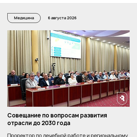
Медицина
6 августа 2026
Совещание по вопросам развития
отрасли до 2030 года
Проректор по лечебной работе и региональному