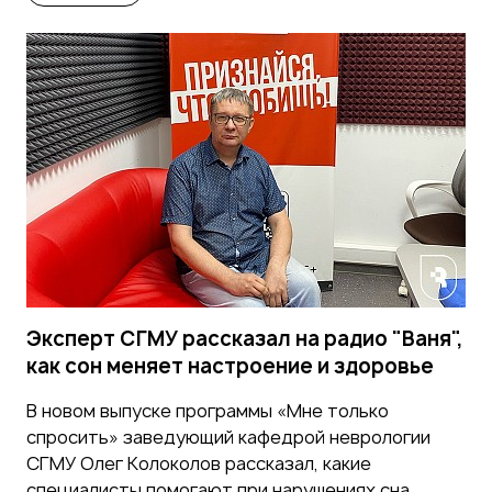
Эксперт СГМУ рассказал на радио "Ваня",
как сон меняет настроение и здоровье
В новом выпуске программы «Мне только
спросить» заведующий кафедрой неврологии
СГМУ Олег Колоколов рассказал, какие
специалисты помогают при нарушениях сна.