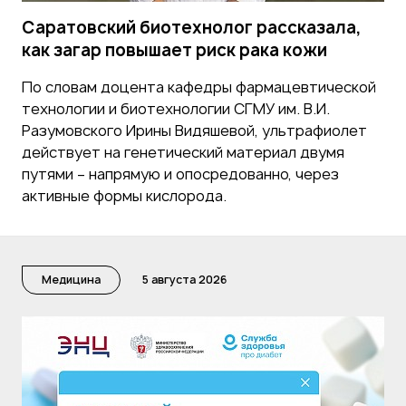
Саратовский биотехнолог рассказала,
как загар повышает риск рака кожи
По словам доцента кафедры фармацевтической
технологии и биотехнологии СГМУ им. В.И.
Разумовского Ирины Видяшевой, ультрафиолет
действует на генетический материал двумя
путями – напрямую и опосредованно, через
активные формы кислорода.
Медицина
5 августа 2026