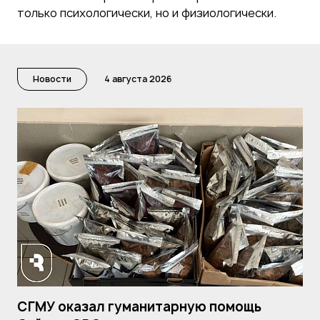
только психологически, но и физиологически.
Новости
4 августа 2026
СГМУ оказал гуманитарную помощь