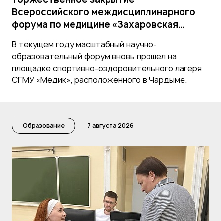
Всероссийского междисциплинарного
форума по медицине «Захаровская
школа»
В текущем году масштабный научно-
образовательный форум вновь прошел на
площадке спортивно-оздоровительного лагеря
СГМУ «Медик», расположенного в Чардыме.
Образование
7 августа 2026