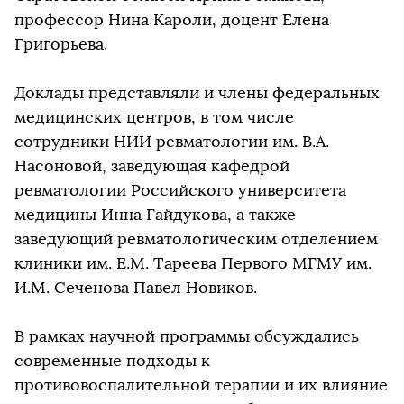
профессор Нина Кароли, доцент Елена
Григорьева.
Доклады представляли и члены федеральных
медицинских центров, в том числе
сотрудники НИИ ревматологии им. В.А.
Насоновой, заведующая кафедрой
ревматологии Российского университета
медицины Инна Гайдукова, а также
заведующий ревматологическим отделением
клиники им. Е.М. Тареева Первого МГМУ им.
И.М. Сеченова Павел Новиков.
В рамках научной программы обсуждались
современные подходы к
противовоспалительной терапии и их влияние