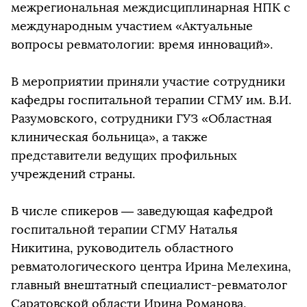
межрегиональная междисциплинарная НПК с
международным участием «Актуальные
вопросы ревматологии: время инноваций».
В мероприятии приняли участие сотрудники
кафедры госпитальной терапии СГМУ им. В.И.
Разумовского, сотрудники ГУЗ «Областная
клиническая больница», а также
представители ведущих профильных
учреждений страны.
В числе спикеров — заведующая кафедрой
госпитальной терапии СГМУ Наталья
Никитина, руководитель областного
ревматологического центра Ирина Мелехина,
главный внештатный специалист-ревматолог
Саратовской области Ирина Романова,