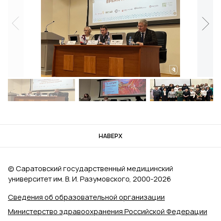
НАВЕРХ
© Саратовский государственный медицинский
университет им. В. И. Разумовского, 2000‑2026
Сведения об образовательной организации
Министерство здравоохранения Российской Федерации