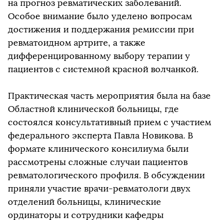
на прогноз ревматических заболеваний.
Особое внимание было уделено вопросам
достижения и поддержания ремиссии при
ревматоидном артрите, а также
дифференцированному выбору терапии у
пациентов с системной красной волчанкой.
Практическая часть мероприятия была на базе
Областной клинической больницы, где
состоялся консультативный прием с участием
федерального эксперта Павла Новикова. В
формате клинического консилиума были
рассмотрены сложные случаи пациентов
ревматологического профиля. В обсуждении
приняли участие врачи-ревматологи двух
отделений больницы, клинические
ординаторы и сотрудники кафедры