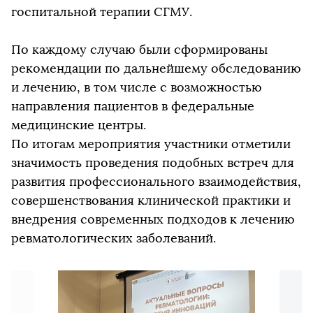
госпитальной терапии СГМУ.
По каждому случаю были сформированы
рекомендации по дальнейшему обследованию
и лечению, в том числе с возможностью
направления пациентов в федеральные
медицинские центры.
По итогам мероприятия участники отметили
значимость проведения подобных встреч для
развития профессионального взаимодействия,
совершенствования клинической практики и
внедрения современных подходов к лечению
ревматологических заболеваний.