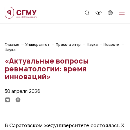
;
Главная
Университет
Пресс-центр
Наука
Новости
Наука
«Актуальные вопросы
ревматологии: время
инноваций»
30 апреля 2026
В Саратовском медуниверситете состоялась X