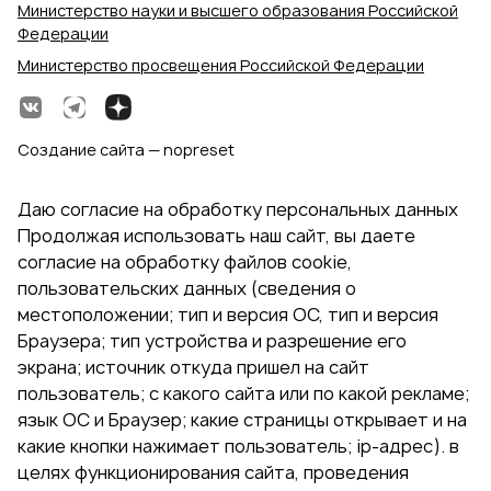
Министерство науки и высшего образования Российской
Федерации
Министерство просвещения Российской Федерации
Создание сайта — nopreset
Даю согласие на обработку персональных данных
Продолжая использовать наш сайт, вы даете
согласие на обработку файлов cookie,
пользовательских данных (сведения о
местоположении; тип и версия ОС, тип и версия
Браузера; тип устройства и разрешение его
экрана; источник откуда пришел на сайт
пользователь; с какого сайта или по какой рекламе;
язык ОС и Браузер; какие страницы открывает и на
какие кнопки нажимает пользователь; ip-адрес). в
целях функционирования сайта, проведения