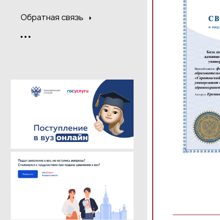
Обратная связь