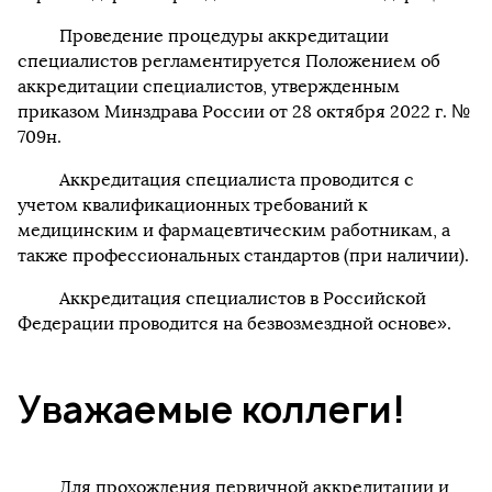
Проведение процедуры аккредитации
специалистов регламентируется Положением об
аккредитации специалистов, утвержденным
приказом Минздрава России от 28 октября 2022 г. №
709н.
Аккредитация специалиста проводится с
учетом квалификационных требований к
медицинским и фармацевтическим работникам, а
также профессиональных стандартов (при наличии).
Аккредитация специалистов в Российской
Федерации проводится на безвозмездной основе».
Уважаемые коллеги!
Для прохождения первичной аккредитации и