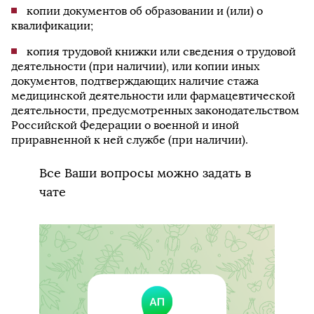
копии документов об образовании и (или) о
квалификации;
копия трудовой книжки или сведения о трудовой
деятельности (при наличии), или копии иных
документов, подтверждающих наличие стажа
медицинской деятельности или фармацевтической
деятельности, предусмотренных законодательством
Российской Федерации о военной и иной
приравненной к ней службе (при наличии).
Все Ваши вопросы можно задать в
чате