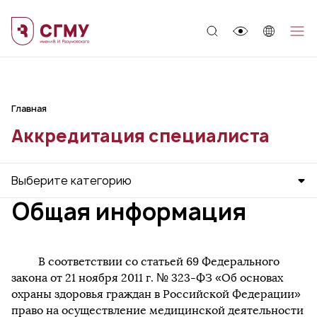
;
Главная
Аккредитация специалиста
Выберите категорию
Общая информация
В соответствии со статьей 69 Федерального
закона от 21 ноября 2011 г. № 323-ФЗ «Об основах
охраны здоровья граждан в Российской Федерации»
право на осуществление медицинской деятельности