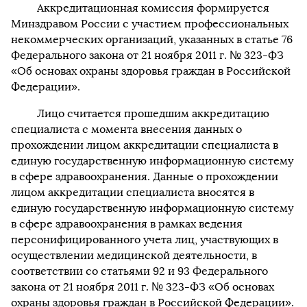
Аккредитационная комиссия формируется
Минздравом России с участием профессиональных
некоммерческих организаций, указанных в статье 76
Федерального закона от 21 ноября 2011 г. № 323-ФЗ
«Об основах охраны здоровья граждан в Российской
Федерации».
Лицо считается прошедшим аккредитацию
специалиста с момента внесения данных о
прохождении лицом аккредитации специалиста в
единую государственную информационную систему
в сфере здравоохранения. Данные о прохождении
лицом аккредитации специалиста вносятся в
единую государственную информационную систему
в сфере здравоохранения в рамках ведения
персонифицированного учета лиц, участвующих в
осуществлении медицинской деятельности, в
соответствии со статьями 92 и 93 Федерального
закона от 21 ноября 2011 г. № 323-ФЗ «Об основах
охраны здоровья граждан в Российской Федерации».