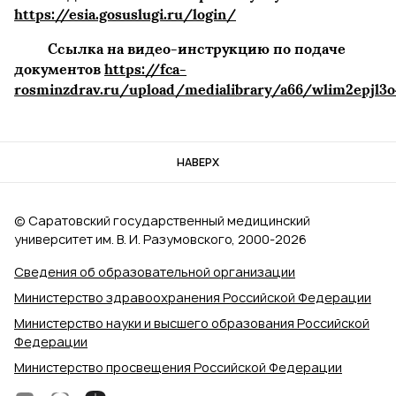
https://esia.gosuslugi.ru/login/
Ссылка на видео-инструкцию по подаче
документов
https://fca-
rosminzdrav.ru/upload/medialibrary/a66/wlim2epjl3o
НАВЕРХ
© Саратовский государственный медицинский
университет им. В. И. Разумовского, 2000‑2026
Сведения об образовательной организации
Министерство здравоохранения Российской Федерации
Министерство науки и высшего образования Российской
Федерации
Министерство просвещения Российской Федерации