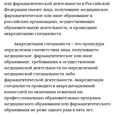
или фармацевтической деятельности в Российской
Федерации имеют лица, получившие медицинское,
фармацевтическое или иное образование в
российских организациях, осуществляющих
образовательную деятельность, и прошедшие
аккредитацию специалиста.
Аккредитация специалиста – это процедура
определения соответствия лица, получившего
медицинское, фармацевтическое или иное
образование, требованиям к осуществлению
медицинской деятельности по определенной
медицинской специальности либо
фармацевтической деятельности. Аккредитация
специалиста проводится аккредитационной
комиссией по окончании освоения им
профессиональных образовательных программ
медицинского образования или фармацевтического
образования не реже одного раза в пять лет.