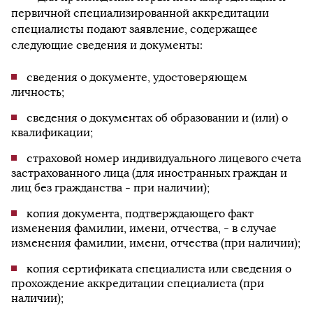
первичной специализированной аккредитации
специалисты подают заявление, содержащее
следующие сведения и документы:
сведения о документе, удостоверяющем
личность;
сведения о документах об образовании и (или) о
квалификации;
страховой номер индивидуального лицевого счета
застрахованного лица (для иностранных граждан и
лиц без гражданства - при наличии);
копия документа, подтверждающего факт
изменения фамилии, имени, отчества, - в случае
изменения фамилии, имени, отчества (при наличии);
копия сертификата специалиста или сведения о
прохождение аккредитации специалиста (при
наличии);