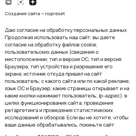
Создание сайта — nopreset
Даю согласие на обработку персональных данных
Продолжая использовать наш сайт, вы даете
согласие на обработку файлов cookie,
пользовательских данных (сведения о
местоположении; тип и версия ОС, тип и версия
Браузера; тип устройства и разрешение его
экрана; источник откуда пришел на сайт
пользователь; с какого сайта или по какой рекламе;
язык ОС и Браузер; какие страницы открывает и на
какие кнопки нажимает пользователь; ip-адрес). в
целях функционирования сайта, проведения
ретаргетинга и проведения статистических
исследований и обзоров. Если вы не хотите, чтобы
ваши данные обрабатывались, покиньте сайт.