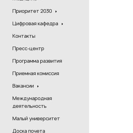
Приоритет 2030
Цифровая кафедра
Контакты
Пресс-центр
Программа развития
Приемная комиссия
Вакансии
Международная
деятельность
Малый университет
Доска почета