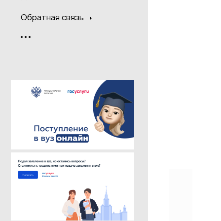
Обратная связь