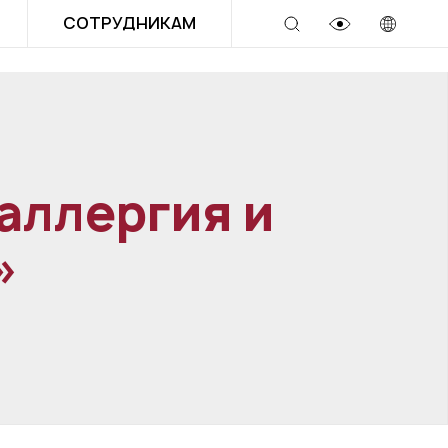
СОТРУДНИКАМ
аллергия и
»