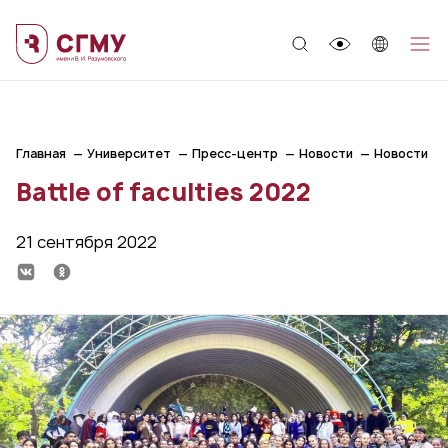
;
Главная
Университет
Пресс-центр
Новости
Новости
Battle of faculties 2022
21 сентября 2022