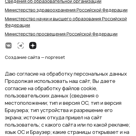
Сведения об образовательной организации
Министерство здравоохранения Российской Федерации
Министерство науки и высшего образования Российской
Федерации
Министерство просвещения Российской Федерации
Создание сайта — nopreset
Даю согласие на обработку персональных данных
Продолжая использовать наш сайт, Вы даете
согласие на обработку файлов cookie,
пользовательских данных (сведения о
местоположении; тип и версия ОС, тип и версия
Браузера; тип устройства и разрешение его
экрана; источник откуда пришел на сайт
пользователь; с какого сайта или по какой рекламе;
язык ОС и Браузер; какие страницы открывает и на