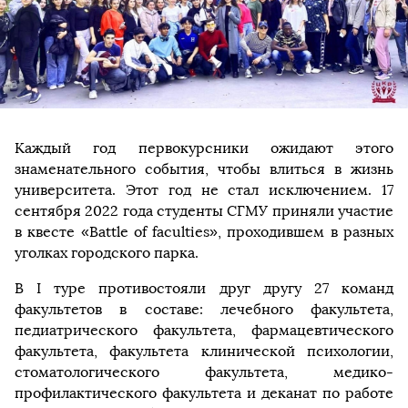
Каждый год первокурсники ожидают этого
знаменательного события, чтобы влиться в жизнь
университета. Этот год не стал исключением. 17
сентября 2022 года студенты СГМУ приняли участие
в квесте «Battle of faculties», проходившем в разных
уголках городского парка.
В I туре противостояли друг другу 27 команд
факультетов в составе: лечебного факультета,
педиатрического факультета, фармацевтического
факультета, факультета клинической психологии,
стоматологического факультета, медико-
профилактического факультета и деканат по работе