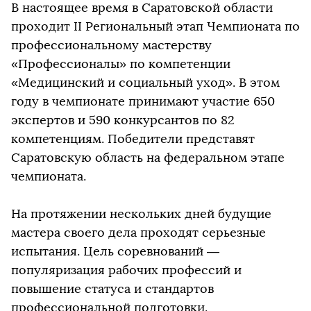
В настоящее время в Саратовской области
проходит II Региональный этап Чемпионата по
профессиональному мастерству
«Профессионалы» по компетенции
«Медицинский и социальный уход». В этом
году в чемпионате принимают участие 650
экспертов и 590 конкурсантов по 82
компетенциям. Победители представят
Саратовскую область на федеральном этапе
чемпионата.
На протяжении нескольких дней будущие
мастера своего дела проходят серьезные
испытания. Цель соревнований —
популяризация рабочих профессий и
повышение статуса и стандартов
профессиональной подготовки.