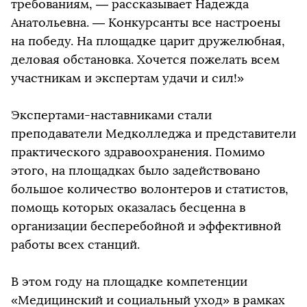
требованиям, — рассказывает Надежда
Анатольевна. — Конкурсанты все настроены
на победу. На площадке царит дружелюбная,
деловая обстановка. Хочется пожелать всем
участникам и экспертам удачи и сил!»
Экспертами-наставниками стали
преподаватели Медколледжа и представители
практического здравоохранения. Помимо
этого, на площадках было задействовано
большое количество волонтеров и статистов,
помощь которых оказалась бесценна в
организации бесперебойной и эффективной
работы всех станций.
В этом году на площадке компетенции
«Медицинский и социальный уход» в рамках