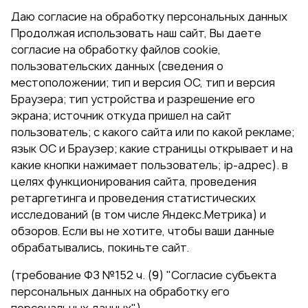
Даю согласие на обработку персональных данных
Продолжая использовать наш сайт, Вы даете
согласие на обработку файлов cookie,
пользовательских данных (сведения о
местоположении; тип и версия ОС, тип и версия
Браузера; тип устройства и разрешение его
экрана; источник откуда пришел на сайт
пользователь; с какого сайта или по какой рекламе;
язык ОС и Браузер; какие страницы открывает и на
какие кнопки нажимает пользователь; ip-адрес). в
целях функционирования сайта, проведения
ретаргетинга и проведения статистических
исследований (в том числе Яндекс.Метрика) и
обзоров. Если вы не хотите, чтобы ваши данные
обрабатывались, покиньте сайт.
(требование ФЗ №152 ч. (9) "Согласие субъекта
персональных данных на обработку его