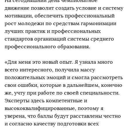
На сегодняшний день чемпионатное
движение позволит создать условие и систему
мотивации, обеспечить профессиональный
рост молодежи по средствам гармонизации
лучших практик и профессиональных
стандартов организаций системы среднего
профессионального образования.
«Для меня это новый опыт. Я узнала много
всего интересного, получила массу
положительных эмоций и смогла рассмотреть
свои ошибки, которые в дальнейшем, конечно
же, учту при работе по своей специальности.
Эксперты здесь компетентные и
высококвалифицированные, поэтому я
уверена, что баллы будут расставлены честно
и согласно качеству подготовки всех