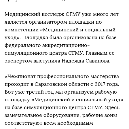
Медицинский колледж СГМУ уже много лет
является организатором площадки по
компетенции «Медицинский и социальный
уход». Площадка была организована на базе
федерального аккредитационно-
симуляционного центра СГМУ. Главным ее
экспертом выступила Надежда Савинова.
«Чемпионат профессионального мастерства
проходит в Саратовской области с 2017 года.
Вот уже третий год мы организуем рабочую
площадку «Медицинский и социальный уход»
на базе симуляционного центра СГМУ. Здесь
замечательное оборудование, рабочие зоны
соответствуют всем необходимым