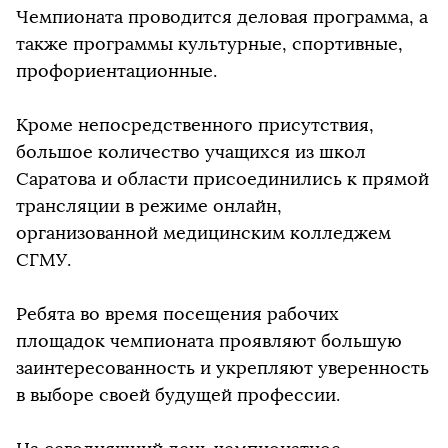
Чемпионата проводится деловая программа, а
также программы культурные, спортивные,
профориентационные.
Кроме непосредственного присутствия,
большое количество учащихся из школ
Саратова и области присоединились к прямой
трансляции в режиме онлайн,
организованной медицинским колледжем
СГМУ.
Ребята во время посещения рабочих
площадок чемпионата проявляют большую
заинтересованность и укрепляют уверенность
в выборе своей будущей профессии.