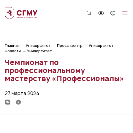
;
Главная
Университет
Пресс-центр
Университет
Новости
Университет
Чемпионат по
профессиональному
мастерству «Профессионалы»
27 марта 2024