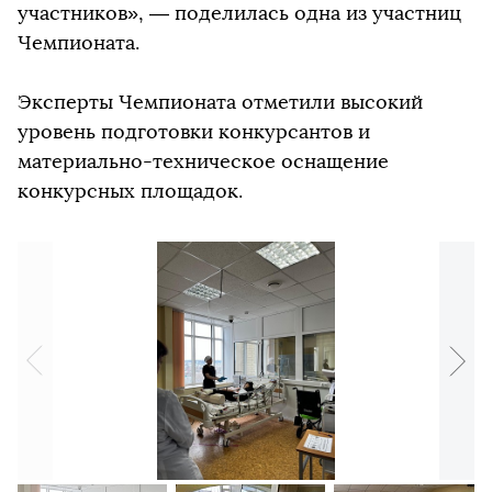
участников», — поделилась одна из участниц
Чемпионата.
Эксперты Чемпионата отметили высокий
уровень подготовки конкурсантов и
материально-техническое оснащение
конкурсных площадок.