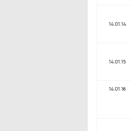
14.01.14
14.01.15
14.01.16