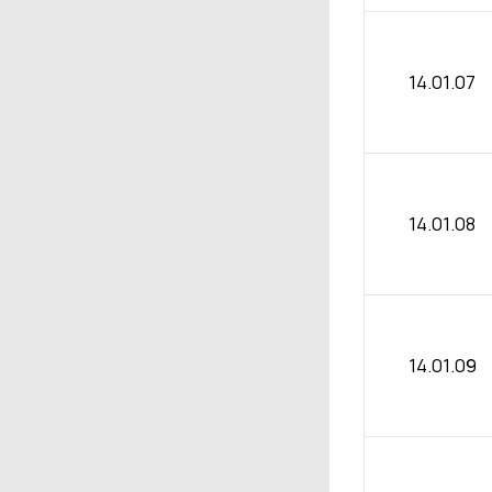
14.01.07
14.01.08
14.01.09