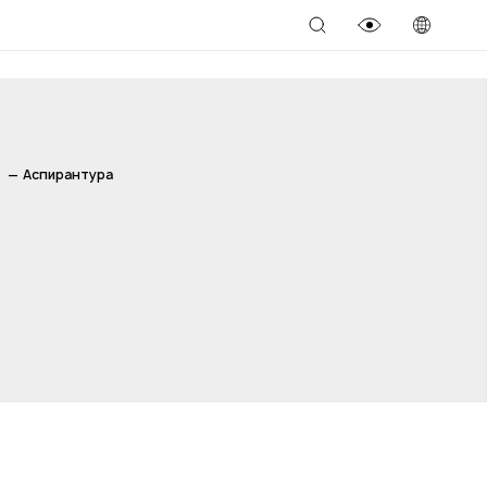
Аспирантура