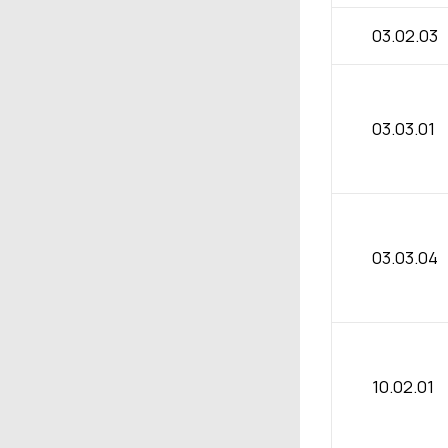
03.02.03
03.03.01
03.03.04
10.02.01