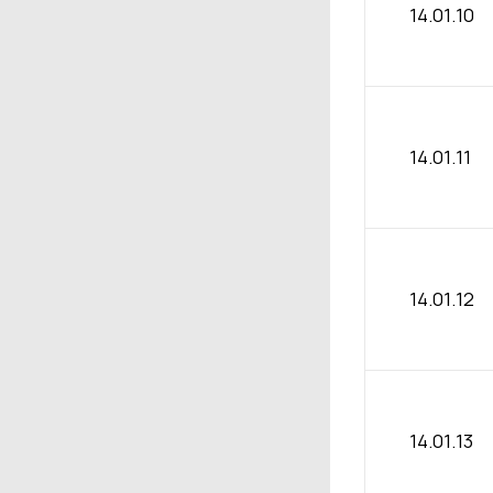
14.01.10
14.01.11
14.01.12
14.01.13