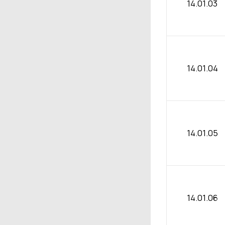
14.01.03
14.01.04
14.01.05
14.01.06