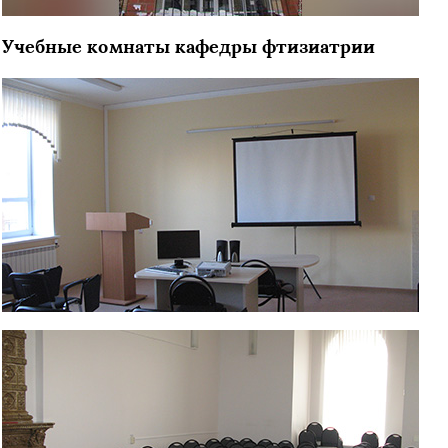
Учебные комнаты кафедры фтизиатрии