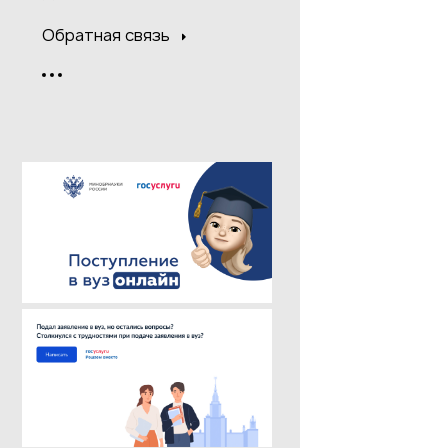
Обратная связь