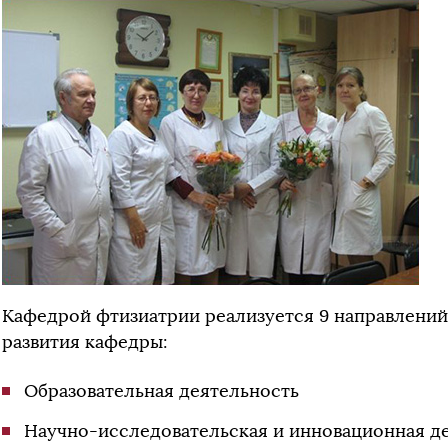
Кафедрой фтизиатрии реализуется 9 направлени
развития кафедры:
Образовательная деятельность
Научно-исследовательская и инновационная д