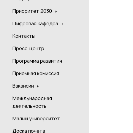
Приоритет 2030
Цифровая кафедра
Контакты
Пресс-центр
Программа развития
Приемная комиссия
Вакансии
Международная
деятельность
Малый университет
Доска почета