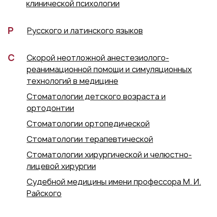
клинической психологии
Р
Русского и латинского языков
С
Скорой неотложной анестезиолого-
реанимационной помощи и симуляционных
технологий в медицине
Стоматологии детского возраста и
ортодонтии
Стоматологии ортопедической
Стоматологии терапевтической
Стоматологии хирургической и челюстно-
лицевой хирургии
Судебной медицины имени профессора М. И.
Райского