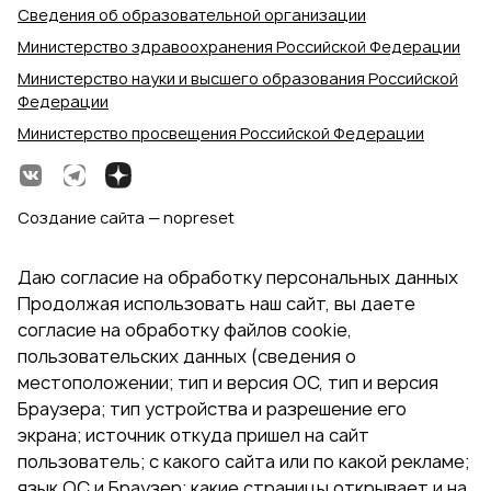
Сведения об образовательной организации
Министерство здравоохранения Российской Федерации
Министерство науки и высшего образования Российской
Федерации
Министерство просвещения Российской Федерации
Создание сайта — nopreset
Даю согласие на обработку персональных данных
Продолжая использовать наш сайт, вы даете
согласие на обработку файлов cookie,
пользовательских данных (сведения о
местоположении; тип и версия ОС, тип и версия
Браузера; тип устройства и разрешение его
экрана; источник откуда пришел на сайт
пользователь; с какого сайта или по какой рекламе;
язык ОС и Браузер; какие страницы открывает и на