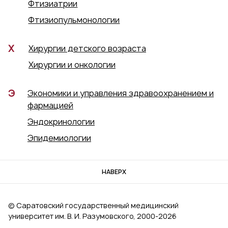
Фтизиатрии
Фтизиопульмонологии
Х
Хирургии детского возраста
Хирургии и онкологии
Э
Экономики и управления здравоохранением и
фармацией
Эндокринологии
Эпидемиологии
НАВЕРХ
© Саратовский государственный медицинский
университет им. В. И. Разумовского, 2000‑2026