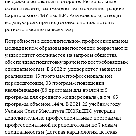
не должна оставаться в стороне. Региональные
органы власти, взаимодействуя с администрацией
Саратовского ГМУ им. В.И. Разумовского, отводят
ведущую роль при подготовке специалистов в
регионе именно нашему вузу.
Потребности в дополнительном профессиональном
медицинском образовании постоянно возрастают и
университет откликается на запросы общества,
обеспечивая подготовку врачей по востребованным
специальностям. В 2022 г. университет заявил на
реализацию 45 программ профессиональной
переподготовки, 98 программ повышения
квалификации (89 программ для врачей и 9
программ для среднего медперсонала), в т.ч. 65
программ объемом 144 ч. В 2021-22 учебном году
Ученый Совет Института ПКВКиДПО утвердил
дополнительные профессиональные программы
профессиональной переподготовки по 7 новым
специальностям (детская кардиология, детская