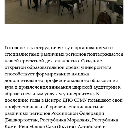
Готовность к сотрудничеству с организациями и
специалистами различных регионов подтверждается
нашей проектной деятельностью. Создание
открытой образовательной среды университета
способствует формированию имиджа
дополнительного профессионального образования
вуза и привлечения внимания широкой аудитории к
образовательным услугам университета. В
последние годы в Центре ДПО СГМУ повышают свой
профессиональный уровень специалисты из
различных регионов Российской Федерации
(Башкортостан, Республика Мордовия, Республика
Коми, Республика Саха (Якутия), Алтайский и