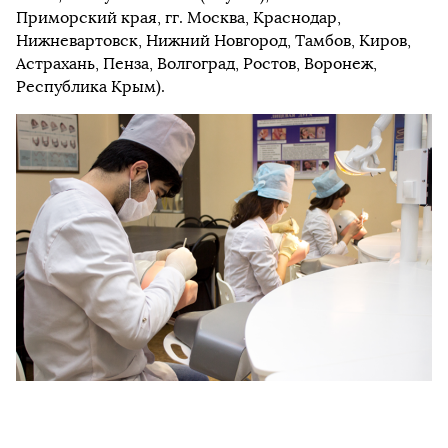
Приморский края, гг. Москва, Краснодар,
Нижневартовск, Нижний Новгород, Тамбов, Киров,
Астрахань, Пенза, Волгоград, Ростов, Воронеж,
Республика Крым).