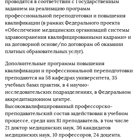
проводятся в соответствии с Государственным
заданием на реализацию программ
профессиональной переподготовки и повышения
квалификации (в рамках Федерального проекта
«Обеспечение медицинских организаций системы
здравоохранения квалифицированными кадрами» и
на договорной основе/по договорам об оказании
платных образовательных услуг).
Дополнительные программы повышения
квалификации и профессиональной переподготовки
преподаются на 58 кафедрах университета, 35
учебных базах практик, в 4 научно-
исследовательских подразделениях, в Федеральном
аккредитационном центре.
Высококвалифицированный профессорско-
преподавательский состав задействован в учебном
процессе, среди них 81 преподаватель, в том числе
21 доктор медицинских наук, 36 кандидатов
медицинских наук, 10 профессоров, 24 доцента.