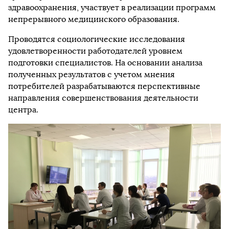
здравоохранения, участвует в реализации программ
непрерывного медицинского образования.
Проводятся социологические исследования
удовлетворенности работодателей уровнем
подготовки специалистов. На основании анализа
полученных результатов с учетом мнения
потребителей разрабатываются перспективные
направления совершенствования деятельности
центра.