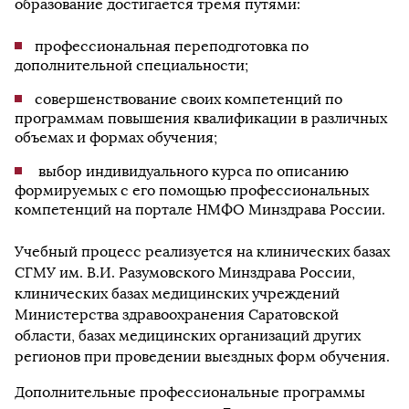
образование достигается тремя путями:
профессиональная переподготовка по
дополнительной специальности;
совершенствование своих компетенций по
программам повышения квалификации в различных
объемах и формах обучения;
выбор индивидуального курса по описанию
формируемых с его помощью профессиональных
компетенций на портале НМФО Минздрава России.
Учебный процесс реализуется на клинических базах
СГМУ им. В.И. Разумовского Минздрава России,
клинических базах медицинских учреждений
Министерства здравоохранения Саратовской
области, базах медицинских организаций других
регионов при проведении выездных форм обучения.
Дополнительные профессиональные программы