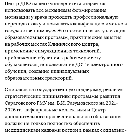
Центр ДПО нашего университета старается
использовать все механизмы формирования
мотивации у врача проходить профессиональную
переподготовку и повышать квалификацию именно в
государственном вузе. Это постоянная актуализация
образовательных программ, практические занятия
на рабочих местах Клинического центра,
применение симуляционных технологий,
приближение обучения к рабочему месту
обучающегося, использование ДОТ и электронного
обучения, создание индивидуальных
образовательных траекторий.
Опираясь на государственную поддержку, реализуя
стратегические инициативы программы развития
Саратовского ГМУ им. В.И. Разумовского на 2021-
2026 гг., кафедральные коллективы и Центр
дополнительного профессионального образования
должны не только полностью обеспечить
медицинскими кадрами регион в рамках социально-