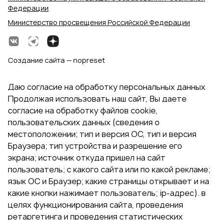
Федерации
Министерство просвещения Российской Федерации
Создание сайта — nopreset
Даю согласие на обработку персональных данных
Продолжая использовать наш сайт, Вы даете
согласие на обработку файлов cookie,
пользовательских данных (сведения о
местоположении; тип и версия ОС, тип и версия
Браузера; тип устройства и разрешение его
экрана; источник откуда пришел на сайт
пользователь; с какого сайта или по какой рекламе;
язык ОС и Браузер; какие страницы открывает и на
какие кнопки нажимает пользователь; ip-адрес). в
целях функционирования сайта, проведения
ретаргетинга и проведения статистических