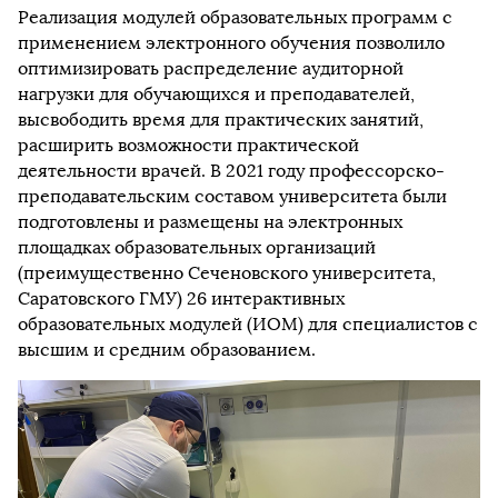
Реализация модулей образовательных программ с
применением электронного обучения позволило
оптимизировать распределение аудиторной
нагрузки для обучающихся и преподавателей,
высвободить время для практических занятий,
расширить возможности практической
деятельности врачей. В 2021 году профессорско-
преподавательским составом университета были
подготовлены и размещены на электронных
площадках образовательных организаций
(преимущественно Сеченовского университета,
Саратовского ГМУ) 26 интерактивных
образовательных модулей (ИОМ) для специалистов с
высшим и средним образованием.