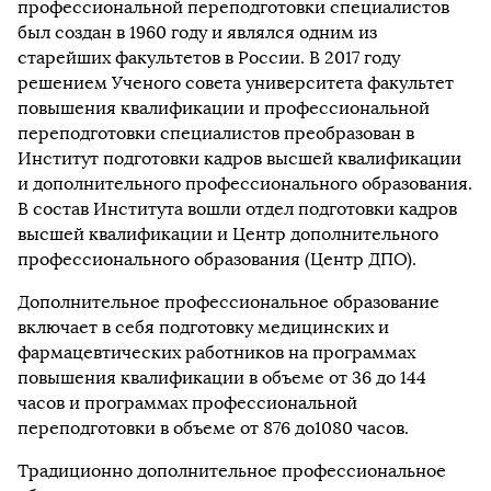
профессиональной переподготовки специалистов
был создан в 1960 году и являлся одним из
старейших факультетов в России. В 2017 году
решением Ученого совета университета факультет
повышения квалификации и профессиональной
переподготовки специалистов преобразован в
Институт подготовки кадров высшей квалификации
и дополнительного профессионального образования.
В состав Института вошли отдел подготовки кадров
высшей квалификации и Центр дополнительного
профессионального образования (Центр ДПО).
Дополнительное профессиональное образование
включает в себя подготовку медицинских и
фармацевтических работников на программах
повышения квалификации в объеме от 36 до 144
часов и программах профессиональной
переподготовки в объеме от 876 до1080 часов.
Традиционно дополнительное профессиональное