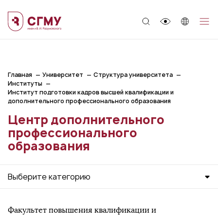
;
Главная
Университет
Структура университета
Институты
Институт подготовки кадров высшей квалификации и
дополнительного профессионального образования
Центр дополнительного
профессионального
образования
Выберите категорию
Факультет повышения квалификации и