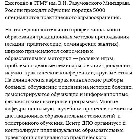
Ежегодно в СГМУ им. В.И. Разумовского Минздрава
России проходят обучение порядка 5000
специалистов практического здравоохранения.
На этапе дополнительного профессионального
образования традиционных методов преподавания
(лекции, практические, семинарские занятия),
широко применяются современные
образовательные методики — ролевые игры,
проблемно-деловые семинары, лекции-дискуссии,
научно-практические конференции, круглые столы.
На клинических кафедрах клинические разборы
больных, обсуждение рецензий на истории болезни,
демонстрируются обучающие и информационные
фильмы и компьютерные программы. Многие
кафедры используют в учебном процессе элементы
дистанционных образовательных технологий и
электронного обучения. Центр ДПО организует и
контролирует индивидуальные образовательные
траектории специалистов практического