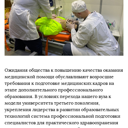
Ожидания общества к повышению качества оказания
медицинской помощи обуславливают возросшие
требования к подготовке медицинских кадров на
этапе дополнительного профессионального
образования. В условиях перехода нашего вуза к
модели университета третьего поколения,
укрепления лидерства в развитии образовательных
технологий система профессиональной подготовки
специалистов для практического здравоохранения