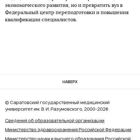
экономического развития, но и превратить вуз в
Федеральный центр переподготовки и повышения
квалификации специалистов.
НАВЕРХ
© Саратовский государственный медицинский
университет им. В. И. Разумовского, 2000‑2026
Сведения об образовательной организации
Министерство здравоохранения Российской Федерации
Министерство науки и высшего образования Российской