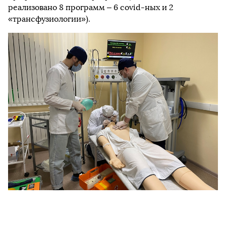
реализовано 8 программ – 6 covid-ных и 2
«трансфузиологии»).