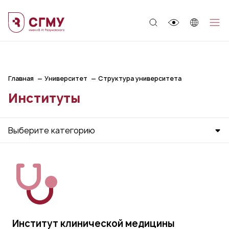
;
Главная
Университет
Структура университета
Институты
Выберите категорию
Институт клинической медицины