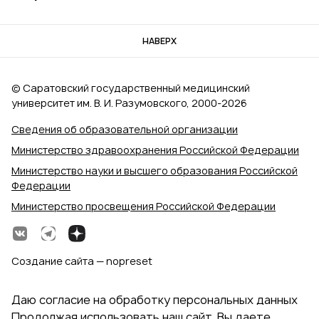
НАВЕРХ
© Саратовский государственный медицинский
университет им. В. И. Разумовского, 2000‑2026
Сведения об образовательной организации
Министерство здравоохранения Российской Федерации
Министерство науки и высшего образования Российской
Федерации
Министерство просвещения Российской Федерации
Создание сайта — nopreset
Даю согласие на обработку персональных данных
Продолжая использовать наш сайт, Вы даете