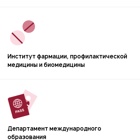
Институт фармации, профилактической
медицины и биомедицины
Департамент международного
образования