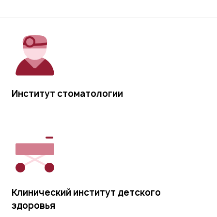
Институт стоматологии
Клинический институт детского
здоровья