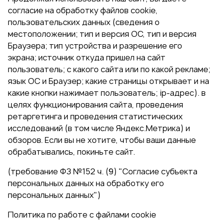
согласие на обработку файлов cookie,
пользовательских данных (сведения о
местоположении; тип и версия ОС, тип и версия
Браузера; тип устройства и разрешение его
экрана; источник откуда пришел на сайт
пользователь; с какого сайта или по какой рекламе;
язык ОС и Браузер; какие страницы открывает и на
какие кнопки нажимает пользователь; ip-адрес). в
целях функционирования сайта, проведения
ретаргетинга и проведения статистических
исследований (в том числе Яндекс.Метрика) и
обзоров. Если вы не хотите, чтобы ваши данные
обрабатывались, покиньте сайт.
(требование ФЗ №152 ч. (9) "Согласие субъекта
персональных данных на обработку его
персональных данных")
Политика по работе с файлами cookie