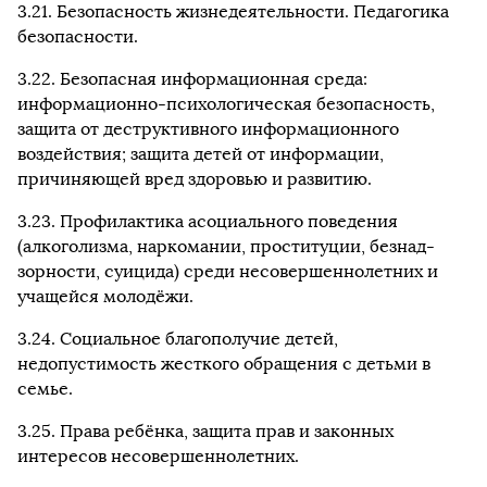
3.21. Безопасность жизнедеятельности. Педагогика
безопасности.
3.22. Безопасная информационная среда:
информационно-психологическая безопасность,
защита от деструктивного информационного
воздействия; защита детей от информации,
причиняющей вред здоровью и развитию.
3.23. Профилактика асоциального поведения
(алкоголизма, наркомании, проституции, безнад-
зорности, суицида) среди несовершеннолетних и
учащейся молодёжи.
3.24. Социальное благополучие детей,
недопустимость жесткого обращения с детьми в
семье.
3.25. Права ребёнка, защита прав и законных
интересов несовершеннолетних.