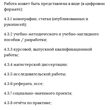
Работа может быть представлена в виде (в цифровом
формате):
4.3.1 монографии, статьи (опубликованных и
рукописей);
4.3.2 учебно-методического и учебно-наглядного
пособия / разработки;
4.3.3 курсовой, выпускной квалификационной
работы;
4.3.4 магистерской диссертации;
4.3.5 исследовательской работы;
4.3.6 реферата, эссе;
4.3.7 социально-значимого проекта;
4.3.8 отчёта по практике;