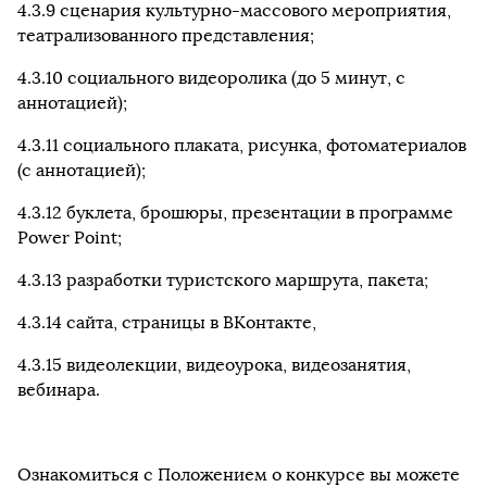
4.3.9 сценария культурно-массового мероприятия,
театрализованного представления;
4.3.10 социального видеоролика (до 5 минут, с
аннотацией);
4.3.11 социального плаката, рисунка, фотоматериалов
(с аннотацией);
4.3.12 буклета, брошюры, презентации в программе
Power Point;
4.3.13 разработки туристского маршрута, пакета;
4.3.14 сайта, страницы в ВКонтакте,
4.3.15 видеолекции, видеоурока, видеозанятия,
вебинара.
Ознакомиться с Положением о конкурсе вы можете