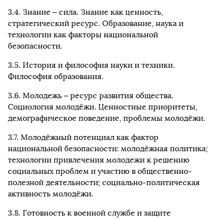
3.4. Знание – сила. Знание как ценность,
стратегический ресурс. Образование, наука и
технологии как факторы национальной
безопасности.
3.5. История и философия науки и техники.
Философия образования.
3.6. Молодежь – ресурс развития общества.
Социология молодёжи. Ценностные приоритеты,
демографическое поведение, проблемы молодёжи.
3.7. Молодёжный потенциал как фактор
национальной безопасности: молодёжная политика;
технологии привлечения молодежи к решению
социальных проблем и участию в общественно-
полезной деятельности; социально-политическая
активность молодёжи.
3.8. Готовность к военной службе и защите