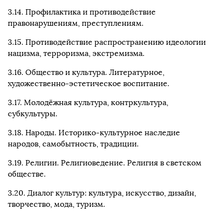
3.14. Профилактика и противодействие
правонарушениям, преступлениям.
3.15. Противодействие распространению идеологии
нацизма, терроризма, экстремизма.
3.16. Общество и культура. Литературное,
художественно-эстетическое воспитание.
3.17. Молодёжная культура, контркультура,
субкультуры.
3.18. Народы. Историко-культурное наследие
народов, самобытность, традиции.
3.19. Религии. Религиоведение. Религия в светском
обществе.
3.20. Диалог культур: культура, искусство, дизайн,
творчество, мода, туризм.