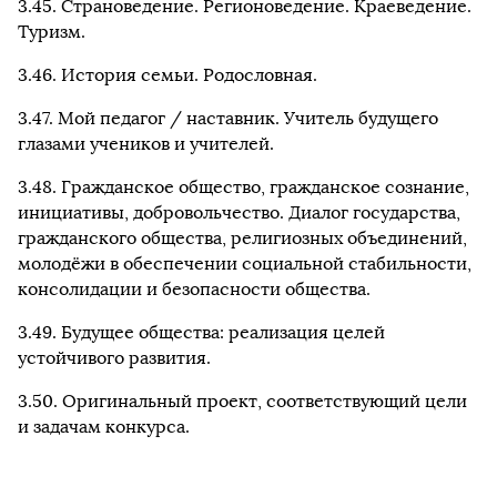
3.45. Страноведение. Регионоведение. Краеведение.
Туризм.
3.46. История семьи. Родословная.
3.47. Мой педагог / наставник. Учитель будущего
глазами учеников и учителей.
3.48. Гражданское общество, гражданское сознание,
инициативы, добровольчество. Диалог государства,
гражданского общества, религиозных объединений,
молодёжи в обеспечении социальной стабильности,
консолидации и безопасности общества.
3.49. Будущее общества: реализация целей
устойчивого развития.
3.50. Оригинальный проект, соответствующий цели
и задачам конкурса.