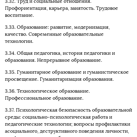
3.32. Труд и социальные отношения.
Профориентация, карьера, занятость. Трудовое
воспитание.
3.33. Образование: развитие, модернизация,
качество. Современные образовательные
технологии.
3.34. Общая педагогика, история педагогики и
образования. Непрерывное образование.
3.35. Гуманитарное образование и гуманистическое
просвещение. Гуманитаризация образования.
3.36. Технологическое образование.
Профессиональное образование.
3.37. Психологическая безопасность образовательной
среды: социально-психологическая работа и
педагогические технологии; вопросы профилактики
асоциального, деструктивного поведения личности,