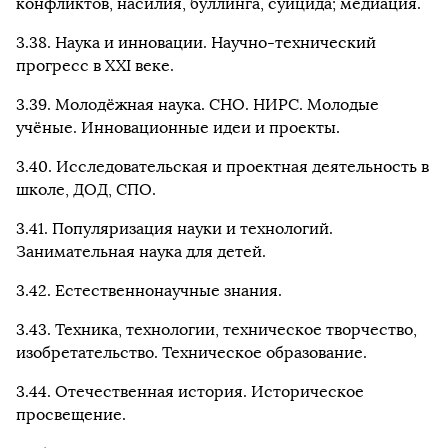
конфликтов, насилия, буллинга, суицида; медиация.
3.38. Наука и инновации. Научно-технический
прогресс в XXI веке.
3.39. Молодёжная наука. СНО. НИРС. Молодые
учёные. Инновационные идеи и проекты.
3.40. Исследовательская и проектная деятельность в
школе, ДОД, СПО.
3.41. Популяризация науки и технологий.
Занимательная наука для детей.
3.42. Естественнонаучные знания.
3.43. Техника, технологии, техническое творчество,
изобретательство. Техническое образование.
3.44. Отечественная история. Историческое
просвещение.