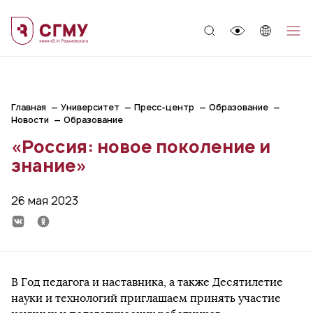
;
Главная
Университет
Пресс-центр
Образование
Новости
Образование
«Россия: новое поколение и
знание»
26 мая 2023
В Год педагога и наставника, а также Десятилетие
науки и технологий приглашаем принять участие