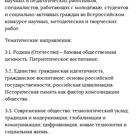
научных и педагогических работников,
специалистов, работающих с молодёжью, студентов
и социально-активных граждан во Всероссийском
конкурсе научных, методических и творческих
работ.
Тематические направления:
3.1. Родина (Отечество) – базовая общественная
ценность. Патриотическое воспитание.
3.2. Единство: гражданская идентичность,
гражданское воспитание; основы российской
государственности, российская цивилизация.
Историческая память как фактор консолидации
общества.
3.3. Современное общество: технологический уклад;
традиция и модернизация; глобализация и
коммуникации; цифровизация, новые технологии и
социальная жизнь.