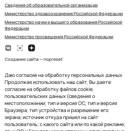
Сведения об образовательной организации
Министерство здравоохранения Российской Федерации
Министерство науки и высшего образования Российской
Федерации
Министерство просвещения Российской Федерации
Создание сайта — nopreset
Даю согласие на обработку персональных данных
Продолжая использовать наш сайт, Вы даете
согласие на обработку файлов cookie,
пользовательских данных (сведения о
местоположении; тип и версия ОС, тип и версия
Браузера; тип устройства и разрешение его
экрана; источник откуда пришел на сайт
пользователь; с какого сайта или по какой рекламе;