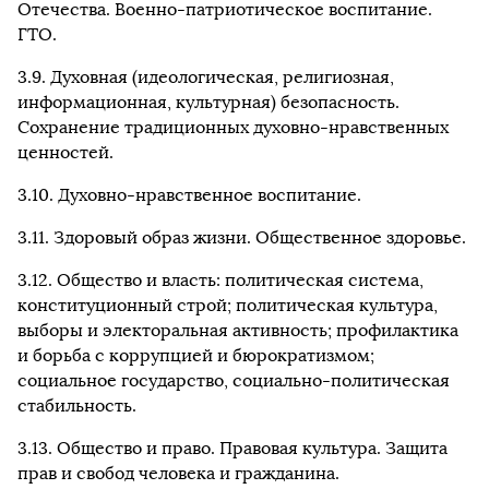
Отечества. Военно-патриотическое воспитание.
ГТО.
3.9. Духовная (идеологическая, религиозная,
информационная, культурная) безопасность.
Сохранение традиционных духовно-нравственных
ценностей.
3.10. Духовно-нравственное воспитание.
3.11. Здоровый образ жизни. Общественное здоровье.
3.12. Общество и власть: политическая система,
конституционный строй; политическая культура,
выборы и электоральная активность; профилактика
и борьба с коррупцией и бюрократизмом;
социальное государство, социально-политическая
стабильность.
3.13. Общество и право. Правовая культура. Защита
прав и свобод человека и гражданина.