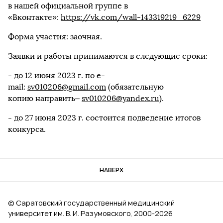
в нашей официальной группе в
«Вконтакте»:
https://vk.com/wall-143319219_6229
Форма участия: заочная.
Заявки и работы принимаются в следующие сроки:
- до 12 июня 2023 г. по e-
mail:
sv010206@gmail.com
(обязательную
копию направить–
sv010206@yandex.ru
).
- до 27 июня 2023 г. состоится подведение итогов
конкурса.
НАВЕРХ
© Саратовский государственный медицинский
университет им. В. И. Разумовского, 2000‑2026