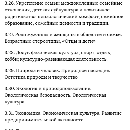
3.26. Укрепление семьи: межпоколенные семейные
отношения, детская субкультура и позитивное
родительство, психологический комфорт, семейное
образование, семейные ценности и традиции.
3.27. Роли мужчины и женщины в обществе и семье.
Возрастные стереотипы, «Отцы и дети».
3.28. Досуг: физическая культура, спорт; отдых,
хобби; культурно-развивающая деятельность.
3.29. Природа и человек. Природное наследие.
Эстетика природы и творчество.
3.30. Экология и природопользование.
Экологическая безопасность. Экологическая
культура.
3.31. Экономика. Экономическая культура. Развитие
предпринимательской активности.