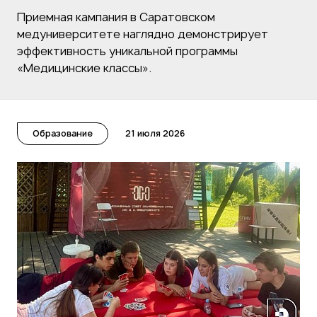
Приемная кампания в Саратовском
медуниверситете наглядно демонстрирует
эффективность уникальной программы
«Медицинские классы».
Образование
21 июля 2026