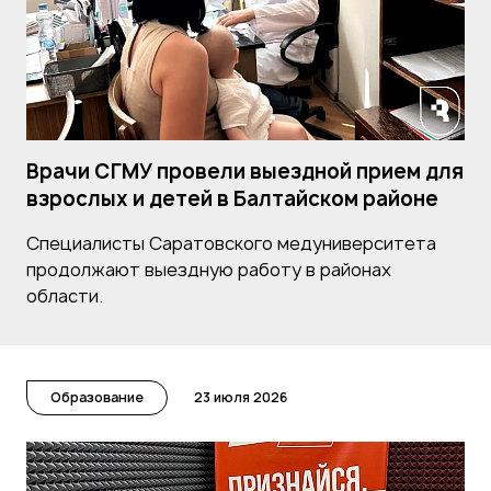
Врачи СГМУ провели выездной прием для
взрослых и детей в Балтайском районе
Специалисты Саратовского медуниверситета
продолжают выездную работу в районах
области.
Образование
23 июля 2026