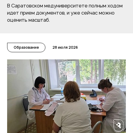
В Саратовском медуниверситете полным ходом
идет прием документов, и уже сейчас можно
оценить масштаб.
Образование
28 июля 2026