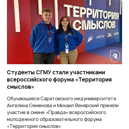
Студенты СГМУ стали участниками
всероссийского форума «Территория
смыслов»
Обучающиеся Саратовского медуниверситета
Ангелина Семенова и Михаил Венярский приняли
участие в смене «Правда» всероссийского
молодежного образовательного форума
«Территория смыслов».