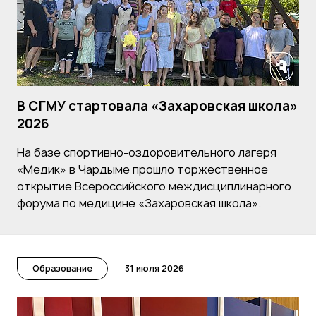
В СГМУ стартовала «Захаровская школа»
2026
На базе спортивно-оздоровительного лагеря
«Медик» в Чардыме прошло торжественное
открытие Всероссийского междисциплинарного
форума по медицине «Захаровская школа».
Образование
31 июля 2026