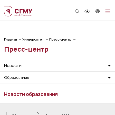
;
Главная
Университет
Пресс-центр
Пресс-центр
Новости
Образование
Новости образования