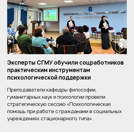
Эксперты СГМУ обучили соцработников
практическим инструментам
психологической поддержки
Преподаватели кафедры философии,
гуманитарных наук и психологии провели
стратегическую сессию «Психологическая
помощь при работе с гражданами в социальных
учреждениях стационарного типа».