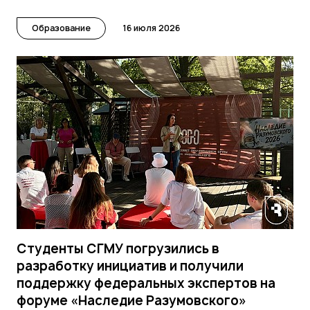
Образование
16 июля 2026
Студенты СГМУ погрузились в
разработку инициатив и получили
поддержку федеральных экспертов на
форуме «Наследие Разумовского»