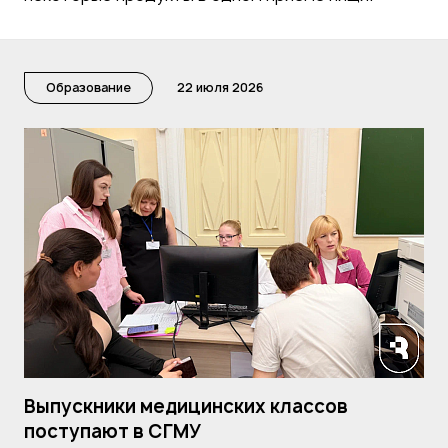
Образование
22 июля 2026
Выпускники медицинских классов
поступают в СГМУ