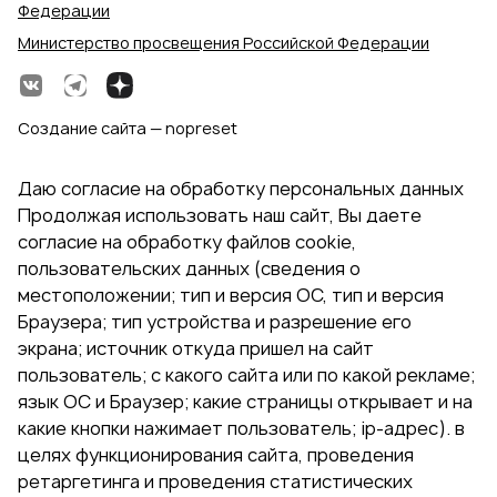
Федерации
Министерство просвещения Российской Федерации
Создание сайта — nopreset
Даю согласие на обработку персональных данных
Продолжая использовать наш сайт, Вы даете
согласие на обработку файлов cookie,
пользовательских данных (сведения о
местоположении; тип и версия ОС, тип и версия
Браузера; тип устройства и разрешение его
экрана; источник откуда пришел на сайт
пользователь; с какого сайта или по какой рекламе;
язык ОС и Браузер; какие страницы открывает и на
какие кнопки нажимает пользователь; ip-адрес). в
целях функционирования сайта, проведения
ретаргетинга и проведения статистических