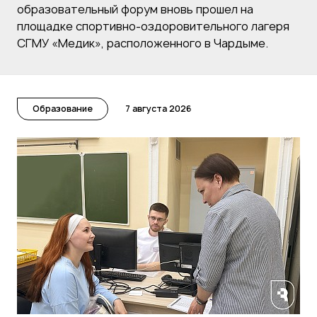
образовательный форум вновь прошел на
площадке спортивно-оздоровительного лагеря
СГМУ «Медик», расположенного в Чардыме.
Образование
7 августа 2026