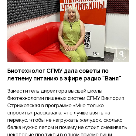
Биотехнолог СГМУ дала советы по
летнему питанию в эфире радио "Ваня"
Заместитель директора высшей школы
биотехнологии пищевых систем СГМУ Виктория
Стрижевская в программе «Мне только
спросить» рассказала, что лучше взять на
перекус, чтобы не нагружать желудок, сколько
белка нужно летом и почему не стоит смешивать
некоторые продукты в одном приеме пищи.