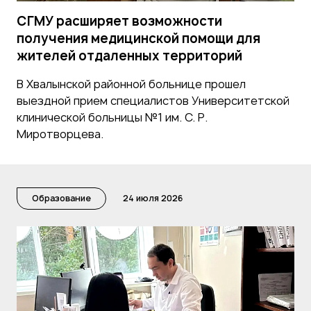
СГМУ расширяет возможности
получения медицинской помощи для
жителей отдаленных территорий
В Хвалынской районной больнице прошел
выездной прием специалистов Университетской
клинической больницы №1 им. С. Р.
Миротворцева.
Образование
24 июля 2026