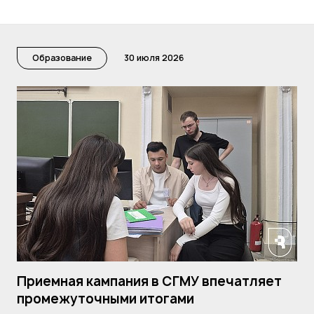
Образование
30 июля 2026
Приемная кампания в СГМУ впечатляет
промежуточными итогами