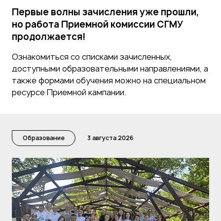
Первые волны зачисления уже прошли,
но работа Приемной комиссии СГМУ
продолжается!
Ознакомиться со списками зачисленных,
доступными образовательными направлениями, а
также формами обучения можно на специальном
ресурсе Приемной кампании.
Образование
3 августа 2026