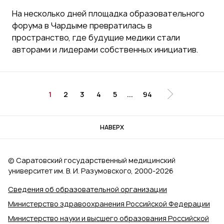
На несколько дней площадка образовательного
форума в Чардыме превратилась в
пространство, где будущие медики стали
авторами и лидерами собственных инициатив.
1
2
3
4
5
...
94
НАВЕРХ
© Саратовский государственный медицинский
университет им. В. И. Разумовского, 2000‑2026
Сведения об образовательной организации
Министерство здравоохранения Российской Федерации
Министерство науки и высшего образования Российской