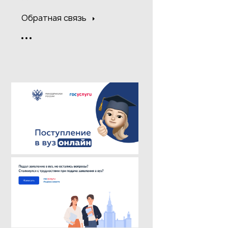
Обратная связь