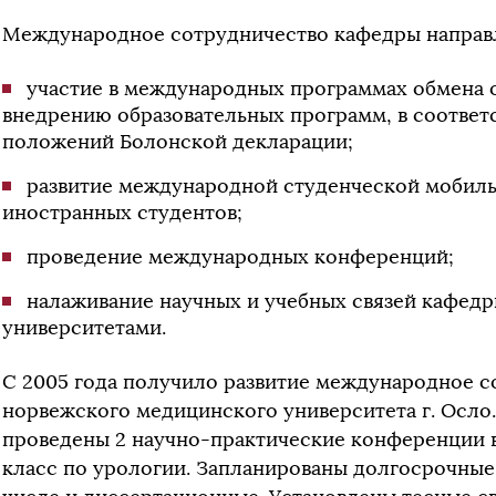
Международное сотрудничество кафедры направл
участие в международных программах обмена 
внедрению образовательных программ, в соответ
положений Болонской декларации;
развитие международной студенческой мобиль
иностранных студентов;
проведение международных конференций;
налаживание научных и учебных связей кафед
университетами.
С 2005 года получило развитие международное 
норвежского медицинского университета г. Осло
проведены 2 научно-практические конференции в 
класс по урологии. Запланированы долгосрочные