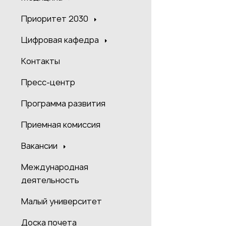
Приоритет 2030
Цифровая кафедра
Контакты
Пресс-центр
Программа развития
Приемная комиссия
Вакансии
Международная
деятельность
Малый университет
Доска почета