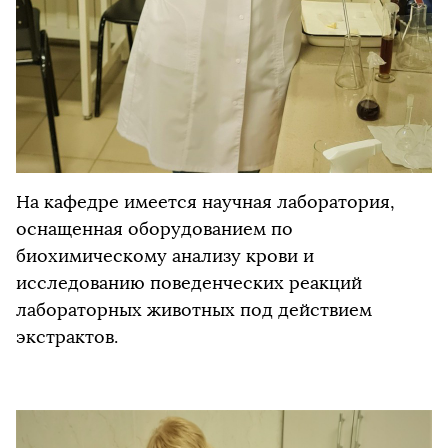
На кафедре имеется научная лаборатория,
оснащенная оборудованием по
биохимическому анализу крови и
исследованию поведенческих реакций
лабораторных животных под действием
экстрактов.