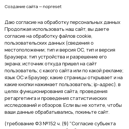
Создание сайта — nopreset
Даю согласие на обработку персональных данных
Продолжая использовать наш сайт, вы даете
согласие на обработку файлов cookie,
пользовательских данных (сведения о
местоположении; тип и версия ОС, тип и версия
Браузера; тип устройства и разрешение его
экрана; источник откуда пришел на сайт
пользователь; с какого сайта или по какой рекламе;
язык ОС и Браузер; какие страницы открывает и на
какие кнопки нажимает пользователь; ip-адрес). в
целях функционирования сайта, проведения
ретаргетинга и проведения статистических
исследований и обзоров. Если вы не хотите, чтобы
ваши данные обрабатывались, покиньте сайт.
(требование ФЗ №152 ч. (9) "Согласие субъекта