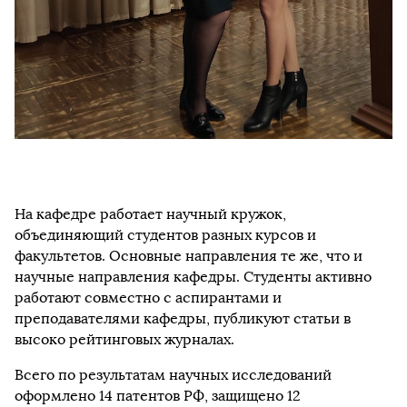
На кафедре работает научный кружок,
объединяющий студентов разных курсов и
факультетов. Основные направления те же, что и
научные направления кафедры. Студенты активно
работают совместно с аспирантами и
преподавателями кафедры, публикуют статьи в
высоко рейтинговых журналах.
Всего по результатам научных исследований
оформлено 14 патентов РФ, защищено 12