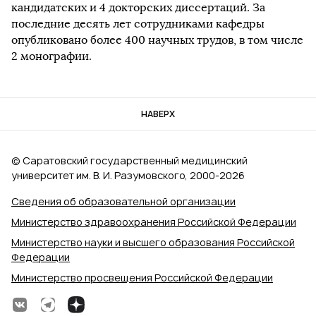
кандидатских и 4 докторских диссертаций. За
последние десять лет сотрудниками кафедры
опубликовано более 400 научных трудов, в том числе
2 монографии.
НАВЕРХ
© Саратовский государственный медицинский
университет им. В. И. Разумовского, 2000‑2026
Сведения об образовательной организации
Министерство здравоохранения Российской Федерации
Министерство науки и высшего образования Российской
Федерации
Министерство просвещения Российской Федерации