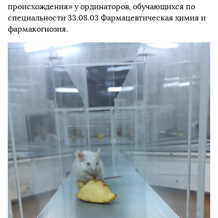
происхождения» у ординаторов, обучающихся по
специальности 33.08.03 Фармацевтическая химия и
фармакогнозия.