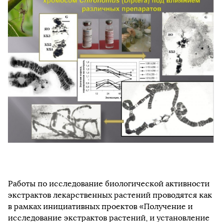
Работы по исследование биологической активности
экстрактов лекарственных растений проводятся как
в рамках инициативных проектов «Получение и
исследование экстрактов растений, и установление