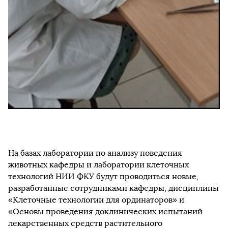
На базах лаборатории по анализу поведения
животных кафедры и лаборатории клеточных
технологий НИИ ФКУ будут проводиться новые,
разработанные сотрудниками кафедры, дисциплины
«Клеточные технологии для ординаторов» и
«Основы проведения доклинических испытаний
лекарственных средств растительного