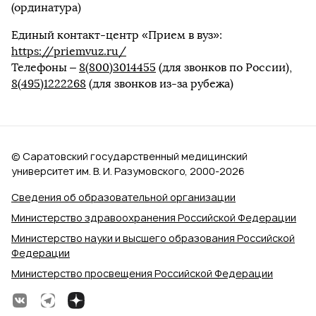
(ординатура)
Единый контакт-центр «Прием в вуз»:
https://priemvuz.ru/
Телефоны –
8(800)3014455
(для звонков по России),
8(495)1222268
(для звонков из-за рубежа)
© Саратовский государственный медицинский
университет им. В. И. Разумовского, 2000‑2026
Сведения об образовательной организации
Министерство здравоохранения Российской Федерации
Министерство науки и высшего образования Российской
Федерации
Министерство просвещения Российской Федерации