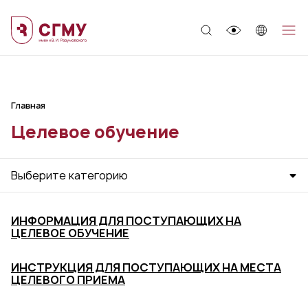
;
Главная
Целевое обучение
Выберите категорию
ИНФОРМАЦИЯ ДЛЯ ПОСТУПАЮЩИХ НА
ЦЕЛЕВОЕ ОБУЧЕНИЕ
ИНСТРУКЦИЯ ДЛЯ ПОСТУПАЮЩИХ НА МЕСТА
ЦЕЛЕВОГО ПРИЕМА