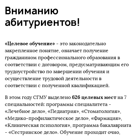
Вниманию
абитуриентов!
«Целевое обучение»
- это законодательно
закрепленное понятие, означает получение
гражданином профессионального образования в
соответствии с договором, предусматривающим его
трудоустройство по завершении обучения и
осуществление трудовой деятельности в
соответствии с полученной квалификацией.
626 целевых мест
В этом году СГМУ выделено
на 7
специальностей: программы специалитета -
«Лечебное дело», «Педиатрия», «Стоматология»,
«Медико-профилактическое дело», «Фармация»,
«Клиническая психология», программа бакалавриата
- «Сестринское дело». Обучение проходит очно,