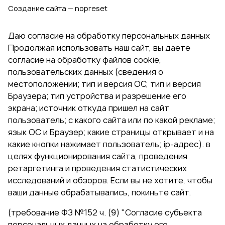
Создание сайта — nopreset
Даю согласие на обработку персональных данных
Продолжая использовать наш сайт, вы даете
согласие на обработку файлов cookie,
пользовательских данных (сведения о
местоположении; тип и версия ОС, тип и версия
Браузера; тип устройства и разрешение его
экрана; источник откуда пришел на сайт
пользователь; с какого сайта или по какой рекламе;
язык ОС и Браузер; какие страницы открывает и на
какие кнопки нажимает пользователь; ip-адрес). в
целях функционирования сайта, проведения
ретаргетинга и проведения статистических
исследований и обзоров. Если вы не хотите, чтобы
ваши данные обрабатывались, покиньте сайт.
(требование ФЗ №152 ч. (9) "Согласие субъекта
персональных данных на обработку его