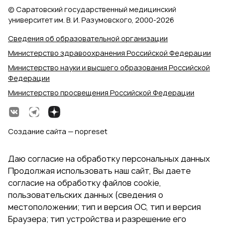
© Саратовский государственный медицинский
университет им. В. И. Разумовского, 2000‑2026
Сведения об образовательной организации
Министерство здравоохранения Российской Федерации
Министерство науки и высшего образования Российской
Федерации
Министерство просвещения Российской Федерации
Создание сайта — nopreset
Даю согласие на обработку персональных данных
Продолжая использовать наш сайт, Вы даете
согласие на обработку файлов cookie,
пользовательских данных (сведения о
местоположении; тип и версия ОС, тип и версия
Браузера; тип устройства и разрешение его