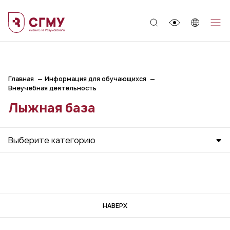
;
Главная
Информация для обучающихся
Внеучебная деятельность
Лыжная база
Выберите категорию
НАВЕРХ