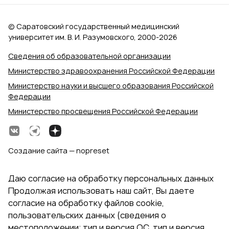
© Саратовский государственный медицинский
университет им. В. И. Разумовского, 2000‑2026
Сведения об образовательной организации
Министерство здравоохранения Российской Федерации
Министерство науки и высшего образования Российской
Федерации
Министерство просвещения Российской Федерации
Создание сайта — nopreset
Даю согласие на обработку персональных данных
Продолжая использовать наш сайт, Вы даете
согласие на обработку файлов cookie,
пользовательских данных (сведения о
местоположении; тип и версия ОС, тип и версия