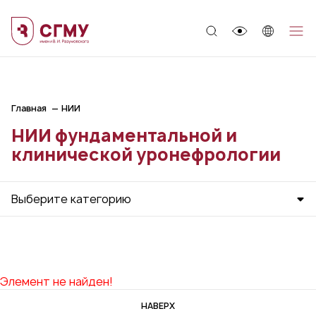
;
Главная
НИИ
НИИ фундаментальной и
клинической уронефрологии
Выберите категорию
Элемент не найден!
НАВЕРХ