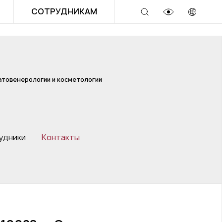
СОТРУДНИКАМ
товенерологии и косметологии
удники
Контакты