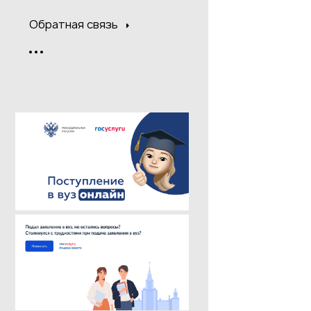
Обратная связь