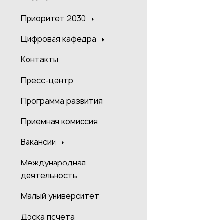
Приоритет 2030
Цифровая кафедра
Контакты
Пресс-центр
Программа развития
Приемная комиссия
Вакансии
Международная
деятельность
Малый университет
Доска почета