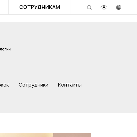
СОТРУДНИКАМ
логии
ужок
Сотрудники
Контакты