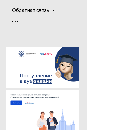
Обратная связь