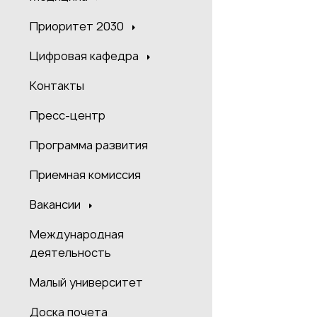
Приоритет 2030
Цифровая кафедра
Контакты
Пресс-центр
Программа развития
Приемная комиссия
Вакансии
Международная
деятельность
Малый университет
Доска почета