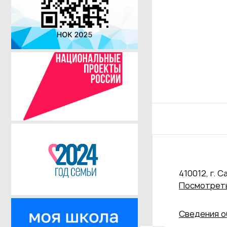
410012, г. С
Посмотреть
Сведения о