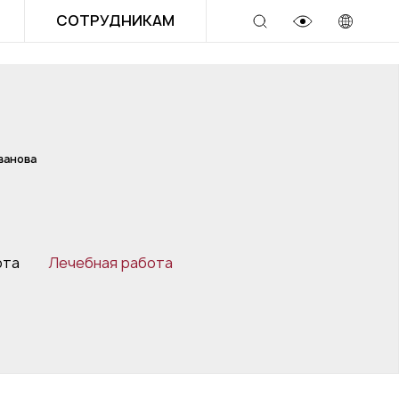
СОТРУДНИКАМ
ванова
ота
Лечебная работа