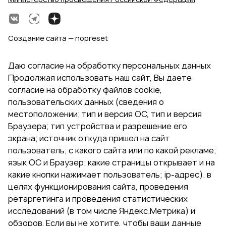
Создание сайта — nopreset
Даю согласие на обработку персональных данных
Продолжая использовать наш сайт, Вы даете
согласие на обработку файлов cookie,
пользовательских данных (сведения о
местоположении; тип и версия ОС, тип и версия
Браузера; тип устройства и разрешение его
экрана; источник откуда пришел на сайт
пользователь; с какого сайта или по какой рекламе;
язык ОС и Браузер; какие страницы открывает и на
какие кнопки нажимает пользователь; ip-адрес). в
целях функционирования сайта, проведения
ретаргетинга и проведения статистических
исследований (в том числе Яндекс.Метрика) и
обзоров. Если вы не хотите, чтобы ваши данные