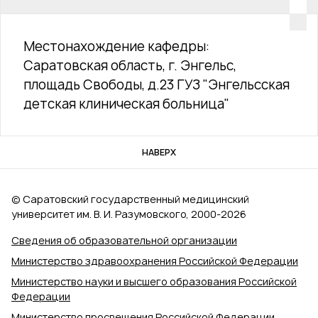
Местонахождение кафедры:
Саратовская область, г. Энгельс,
площадь Свободы, д.23 ГУЗ "Энгельсская
детская клиническая больница"
НАВЕРХ
© Саратовский государственный медицинский
университет им. В. И. Разумовского, 2000‑2026
Сведения об образовательной организации
Министерство здравоохранения Российской Федерации
Министерство науки и высшего образования Российской
Федерации
Министерство просвещения Российской Федерации