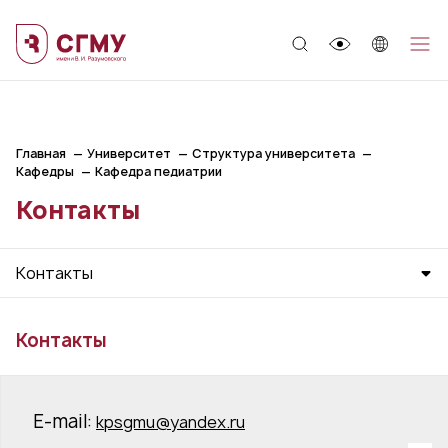
;
Главная
Университет
Структура университета
Кафедры
Кафедра педиатрии
Контакты
Контакты
Контакты
E-mail:
kpsgmu@yandex.ru