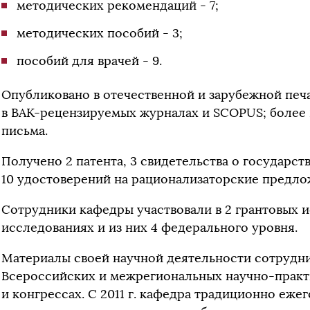
методических рекомендаций - 7;
методических пособий - 3;
пособий для врачей - 9.
Опубликовано в отечественной и зарубежной печа
в ВАК-рецензируемых журналах и SCOPUS; более 
письма.
Получено 2 патента, 3 свидетельства о государст
10 удостоверений на рационализаторские предло
Сотрудники кафедры участвовали в 2 грантовых и
исследованиях и из них 4 федерального уровня.
Материалы своей научной деятельности сотрудн
Всероссийских и межрегиональных научно-практ
и конгрессах. С 2011 г. кафедра традиционно еже