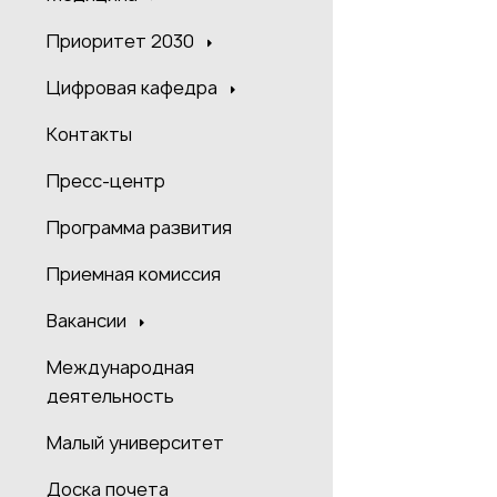
Приоритет 2030
Цифровая кафедра
Контакты
Пресс-центр
Программа развития
Приемная комиссия
Вакансии
Международная
деятельность
Малый университет
Доска почета