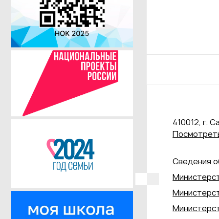
410012, г. С
Посмотреть
Сведения о
Министерст
Министерст
Министерст