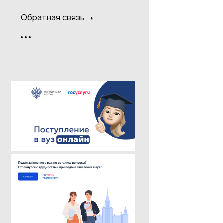
Обратная связь