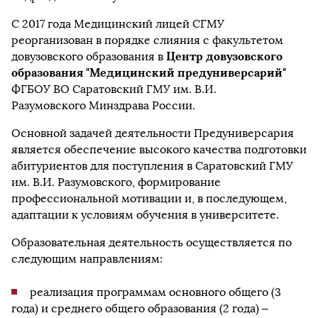
С 2017 года Медицинский лицей СГМУ
реорганизован в порядке слияния с факультетом
Центр довузовского
довузовского образования в
образования "Медицинский предуниверсарий"
ФГБОУ ВО Саратовский ГМУ им. В.И.
Разумовского Минздрава России.
Основной задачей деятельности Предуниверсария
является обеспечение высокого качества подготовки
абитуриентов для поступления в Саратовский ГМУ
им. В.И. Разумовского, формирование
профессиональной мотивации и, в последующем,
адаптации к условиям обучения в университете.
Образовательная деятельность осуществляется по
следующим направлениям:
реализация программам основного общего (3
года) и среднего общего образования (2 года) –