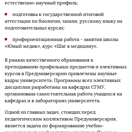
естественно-научный профиль;
подготовка к государственной итоговой
аттестации по биологии, химии, русскому языку на
подготовительных курсах;
профориентационная работа - занятия школы
«Юный медик», курс «Шаг в медицину».
В рамках качественного образования к
преподаванию профильных предметов и элективных
курсов в Предуниверсарии привлечены научные
кадры университета. Программы всех элективных
дисциплин разработаны на кафедрах СГМУ,
организована самостоятельная работа учащихся на
кафедрах и в лабораториях университета.
Одной из главных задач, стоящих перед
педагогическим коллективом Предуниверсария,
является задача по формированию учебно-