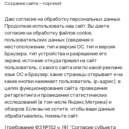
Создание сайта — nopreset
Даю согласие на обработку персональных данных
Продолжая использовать наш сайт, Вы даете
согласие на обработку файлов cookie,
пользовательских данных (сведения о
местоположении; тип и версия ОС, тип и версия
Браузера; тип устройства и разрешение его
экрана; источник откуда пришел на сайт
пользователь; с какого сайта или по какой рекламе;
язык ОС и Браузер; какие страницы открывает и на
какие кнопки нажимает пользователь; ip-адрес). в
целях функционирования сайта, проведения
ретаргетинга и проведения статистических
исследований (в том числе Яндекс.Метрика) и
обзоров. Если вы не хотите, чтобы ваши данные
обрабатывались, покиньте сайт.
(требование ФЗ №152 ч. (9) "Согласие субъекта