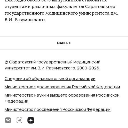
студентами различных факультетов Саратовского
государственного медицинского университета им.
В.И. Разумовского.
НАВЕРХ
© Саратовский государственный медицинский
университет им. В. И. Разумовского, 2000‑2026
Сведения об образовательной организации
Министерство здравоохранения Российской Федерации
Министерство науки и высшего образования Российской
Федерации
Министерство просвещения Российской Федерации