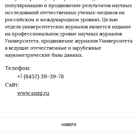
популяризацию и продвижение результатов научных
исследований отечественных ученых-медиков на
российском и международном уровнях. Целью
отдела университетских журналов является издание
на профессиональном уровне научных журналов
Университета, продвижение журналов Университета
в ведущие отечественные и зарубежные
наукометрические базы данных.
Телефон:
+7 (8452) 39-39-78
Сайт:
www.ssmj.ru
НАВЕРХ