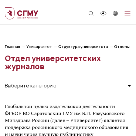
;
Главная
Университет
Структура университета
Отделы
Отдел университетских
журналов
Выберите категорию
Глобальной целью издательской деятельности
ФГБОУ ВО Саратовский ГМУ им В.И. Разумовского
Минздрава России (далее – Университет) является
поддержка российского медицинского образования
и науки через научную публицистику,