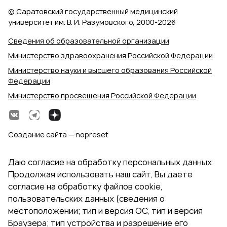
© Саратовский государственный медицинский
университет им. В. И. Разумовского, 2000‑2026
Сведения об образовательной организации
Министерство здравоохранения Российской Федерации
Министерство науки и высшего образования Российской
Федерации
Министерство просвещения Российской Федерации
Создание сайта — nopreset
Даю согласие на обработку персональных данных
Продолжая использовать наш сайт, Вы даете
согласие на обработку файлов cookie,
пользовательских данных (сведения о
местоположении; тип и версия ОС, тип и версия
Браузера; тип устройства и разрешение его