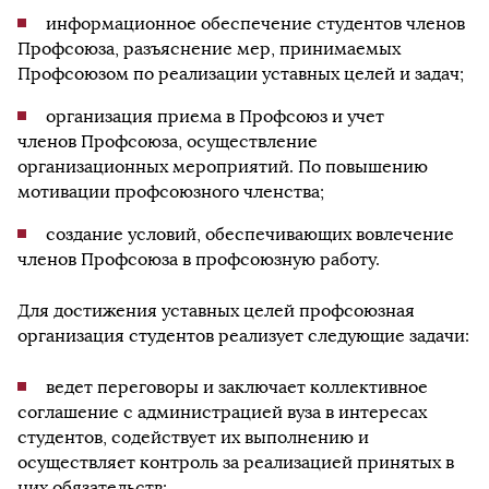
информационное обеспечение студентов членов
Профсоюза, разъяснение мер, принимаемых
Профсоюзом по реализации уставных целей и задач;
организация приема в Профсоюз и учет
членов Профсоюза, осуществление
организационных мероприятий. По повышению
мотивации профсоюзного членства;
создание условий, обеспечивающих вовлечение
членов Профсоюза в профсоюзную работу.
Для достижения уставных целей профсоюзная
организация студентов реализует следующие задачи:
ведет переговоры и заключает коллективное
соглашение с администрацией вуза в интересах
студентов, содействует их выполнению и
осуществляет контроль за реализацией принятых в
них обязательств;