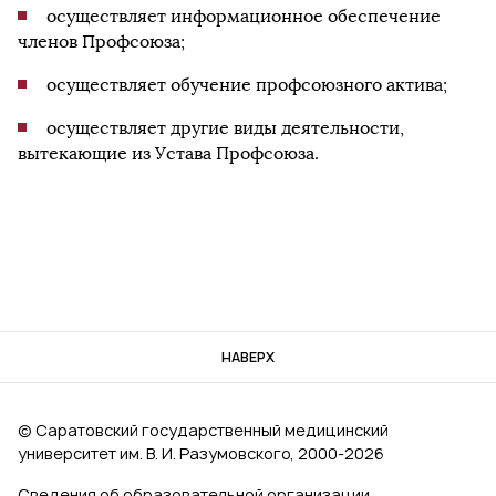
осуществляет информационное обеспечение
членов Профсоюза;
осуществляет обучение профсоюзного актива;
осуществляет другие виды деятельности,
вытекающие из Устава Профсоюза.
НАВЕРХ
© Саратовский государственный медицинский
университет им. В. И. Разумовского, 2000‑2026
Сведения об образовательной организации