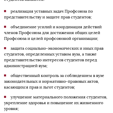
реализация уставных задач Профсоюза по
представительству и защите прав студентов;
объединение усилий и координация действий
членов Профсоюза для достижения общих целей
Профсоюза и целей профсоюзной организации;
защита социально-экономических и иных прав
студентов, определенных уставом вуза, а также
представительство интересов студентов перед
администрацией вуза;
общественный контроль за соблюдением в вузе
законодательных и нормативно-правовых актов,
касающихся прав и льгот студентов;
улучшение материального положения студентов,
укрепление здоровья и повышение их жизненного
уровня;