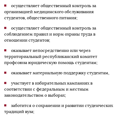
осуществляет общественный контроль за
организацией медицинского обслуживания
студентов, общественного питания;
осуществляет общественный контроль за
соблюдением правил и норм охраны труда в
отношении студентов;
оказывает непосредственно или через
территориальный республиканский комитет
профсоюза юридическую помощь студентам;
оказывает материальную поддержку студентам,
участвует в избирательных кампаниях в
соответствии с федеральным и местным
законодательством о выборах;
заботится о сохранении и развитии студенческих
традиций вуза;