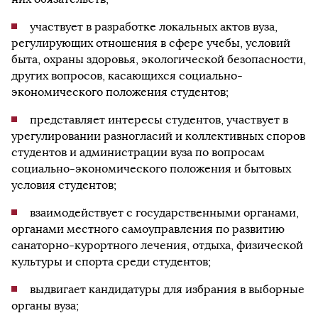
участвует в разработке локальных актов вуза,
регулирующих отношения в сфере учебы, условий
быта, охраны здоровья, экологической безопасности,
других вопросов, касающихся социально-
экономического положения студентов;
представляет интересы студентов, участвует в
урегулировании разногласий и коллективных споров
студентов и администрации вуза по вопросам
социально-экономического положения и бытовых
условия студентов;
взаимодействует с государственными органами,
органами местного самоуправления по развитию
санаторно-курортного лечения, отдыха, физической
культуры и спорта среди студентов;
выдвигает кандидатуры для избрания в выборные
органы вуза;