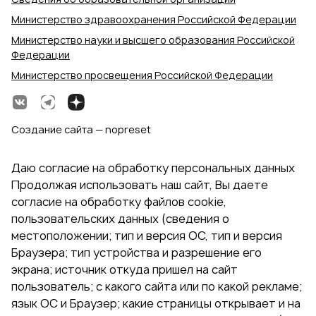
Министерство здравоохранения Российской Федерации
Министерство науки и высшего образования Российской
Федерации
Министерство просвещения Российской Федерации
Создание сайта — nopreset
Даю согласие на обработку персональных данных
Продолжая использовать наш сайт, Вы даете
согласие на обработку файлов cookie,
пользовательских данных (сведения о
местоположении; тип и версия ОС, тип и версия
Браузера; тип устройства и разрешение его
экрана; источник откуда пришел на сайт
пользователь; с какого сайта или по какой рекламе;
язык ОС и Браузер; какие страницы открывает и на