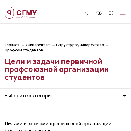
;
Главная
Университет
Структура университета
Профком студентов
Цели и задачи первичной
профсоюзной организации
студентов
Выберите категорию
Целями и задачами профсоюзной организации
студентов являются: